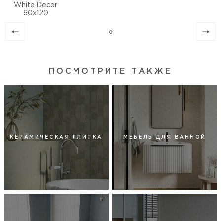
White Decor
60х120
ПОСМОТРИТЕ ТАКЖЕ
КЕРАМИЧЕСКАЯ ПЛИТКА
МЕБЕЛЬ ДЛЯ ВАННОЙ