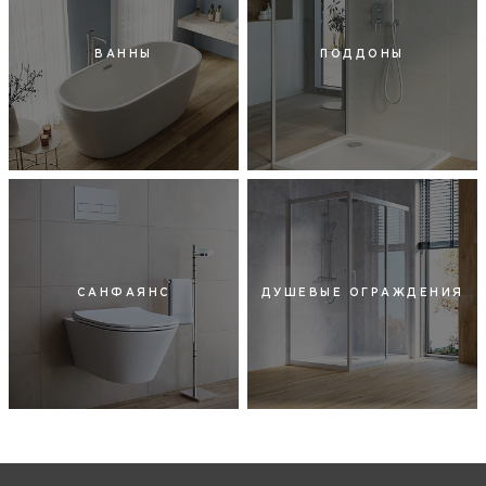
ВАННЫ
ПОДДОНЫ
САНФАЯНС
ДУШЕВЫЕ ОГРАЖДЕНИЯ