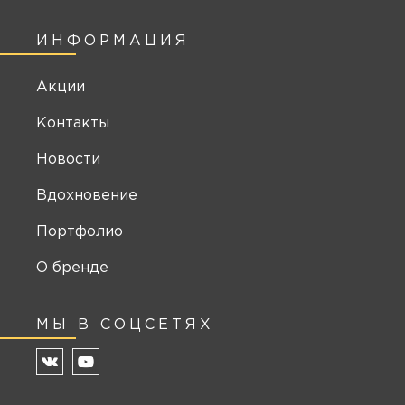
ИНФОРМАЦИЯ
Акции
Контакты
Новости
Вдохновение
Портфолио
О бренде
МЫ В СОЦСЕТЯХ