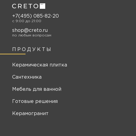
+7(495) 085-82-20
c 9:00 до 21:00
shop@creto.ru
по любым вопросам
ПРОДУКТЫ
Керамическая плитка
Сантехника
Мебель для ванной
Готовые решения
Керамогранит