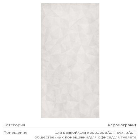
Категория
керамогранит
Помещение
для ванной/для коридора/для кухни/для
общественных помещений/для офиса/для туалета