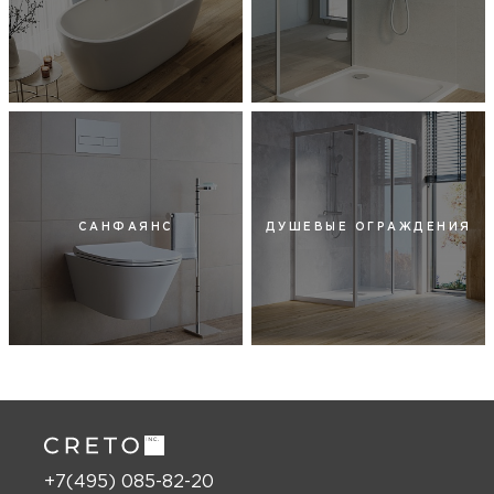
САНФАЯНС
ДУШЕВЫЕ ОГРАЖДЕНИЯ
+7(495) 085-82-20