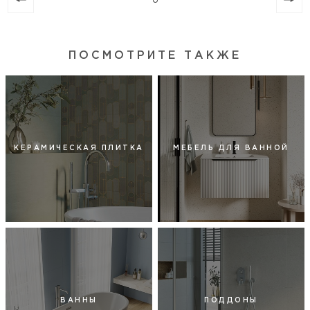
ПОСМОТРИТЕ ТАКЖЕ
КЕРАМИЧЕСКАЯ ПЛИТКА
МЕБЕЛЬ ДЛЯ ВАННОЙ
ВАННЫ
ПОДДОНЫ