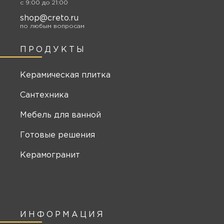
c 9:00 до 21:00
shop@creto.ru
по любым вопросам
ПРОДУКТЫ
Керамическая плитка
Сантехника
Мебель для ванной
Готовые решения
Керамогранит
ИНФОРМАЦИЯ