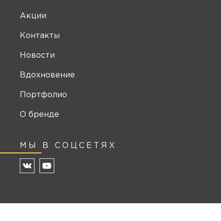
Акции
Контакты
Новости
Вдохновение
Портфолио
О бренде
МЫ В СОЦСЕТЯХ