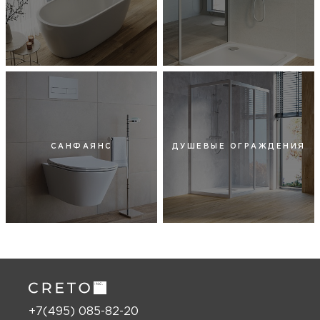
САНФАЯНС
ДУШЕВЫЕ ОГРАЖДЕНИЯ
+7(495) 085-82-20