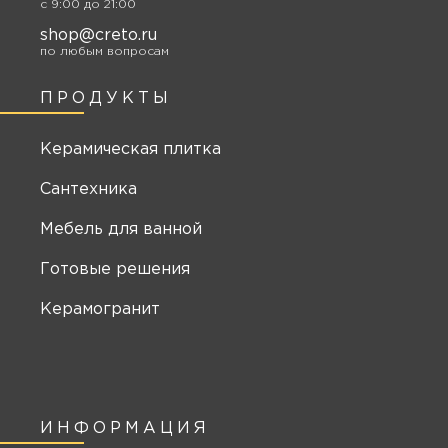
c 9:00 до 21:00
shop@creto.ru
по любым вопросам
ПРОДУКТЫ
Керамическая плитка
Сантехника
Мебель для ванной
Готовые решения
Керамогранит
ИНФОРМАЦИЯ