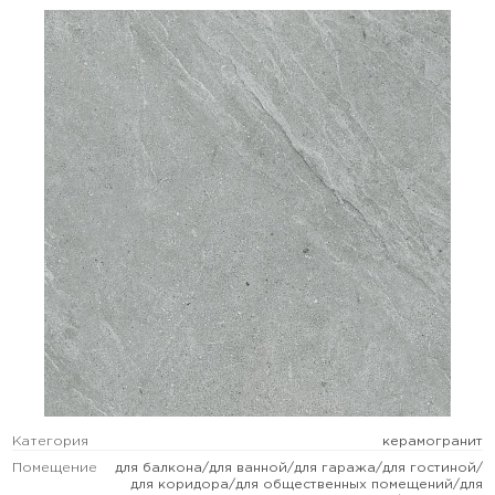
Категория
керамогранит
Помещение
для балкона/для ванной/для гаража/для гостиной/
для коридора/для общественных помещений/для