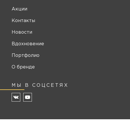
Акции
Контакты
Новости
Вдохновение
Портфолио
О бренде
МЫ В СОЦСЕТЯХ