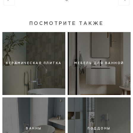
ПОСМОТРИТЕ ТАКЖЕ
КЕРАМИЧЕСКАЯ ПЛИТКА
МЕБЕЛЬ ДЛЯ ВАННОЙ
ВАННЫ
ПОДДОНЫ