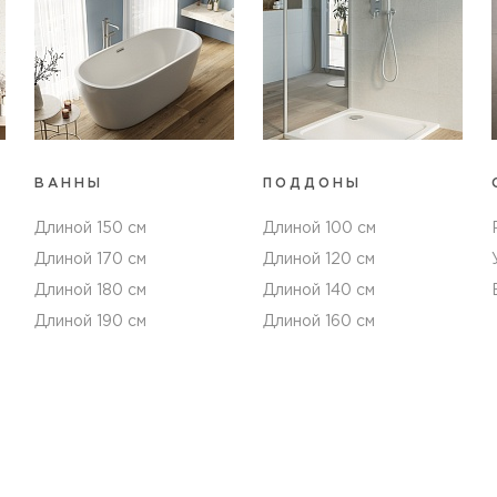
ВАННЫ
ПОДДОНЫ
Длиной 150 см
Длиной 100 см
Длиной 170 см
Длиной 120 см
Длиной 180 см
Длиной 140 см
Длиной 190 см
Длиной 160 см