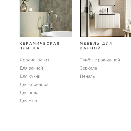
КЕРАМИЧЕСКАЯ
МЕБЕЛЬ ДЛЯ
ПЛИТКА
ВАННОЙ
Керамогранит
Тумбы с раковиной
Для ванной
Зеркала
Для кухни
Пеналы
Для коридора
Для пола
Для стен