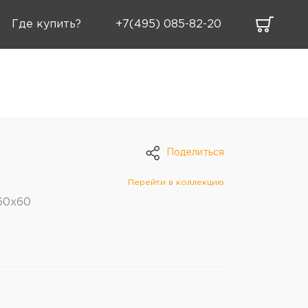
Где купить?
+7(495) 085-82-20
Поделиться
Перейти в коллекцию
60х60