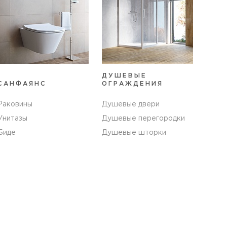
ДУШЕВЫЕ
САНФАЯНС
ОГРАЖДЕНИЯ
Раковины
Душевые двери
Унитазы
Душевые перегородки
Биде
Душевые шторки