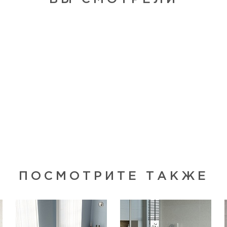
ПОСМОТРИТЕ ТАКЖЕ