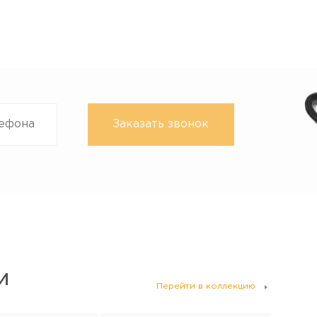
И
Перейти в коллекцию