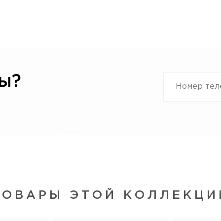
ы?
ТОВАРЫ ЭТОЙ КОЛЛЕКЦИ