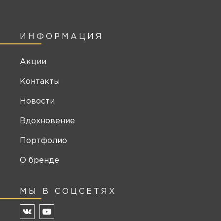
ИНФОРМАЦИЯ
Акции
Контакты
Новости
Вдохновение
Портфолио
О бренде
МЫ В СОЦСЕТЯХ