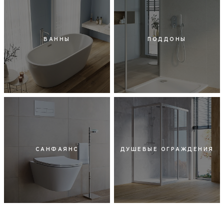
ВАННЫ
ПОДДОНЫ
САНФАЯНС
ДУШЕВЫЕ ОГРАЖДЕНИЯ