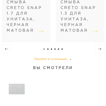
СМЫВА
СМЫВА
CRETO SNAP
CRETO SNAP
1.7 ДЛЯ
1.3 ДЛЯ
УНИТАЗА,
УНИТАЗА,
ЧЕРНАЯ
ЧЕРНАЯ
МАТОВАЯ
МАТОВАЯ
Перейти в коллекцию
ВЫ СМОТРЕЛИ