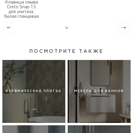
Клавиша смыва
Creto Snap 1.5
для унитаза,
белая глянцевая
ПОСМОТРИТЕ ТАКЖЕ
КЕРАМИЧЕСКАЯ ПЛИТКА
МЕБЕЛЬ ДЛЯ ВАННОЙ