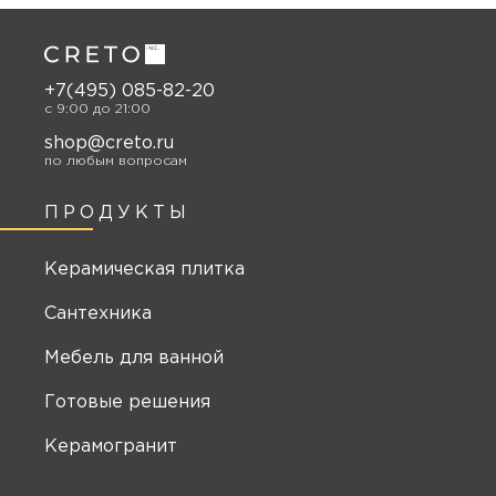
+7(495) 085-82-20
c 9:00 до 21:00
shop@creto.ru
по любым вопросам
ПРОДУКТЫ
Керамическая плитка
Сантехника
Мебель для ванной
Готовые решения
Керамогранит