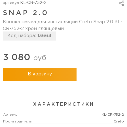
артикул
KL-CR-752-2
SNAP 2.0
Кнопка смыва для инсталляции Creto Snap 2.0 KL-
CR-752-2 хром глянцевый
Код набора:
13664
3 080
руб.
В корзину
ХАРАКТЕРИСТИКИ
Артикул
KL-CR-752-2
Производитель
Creto