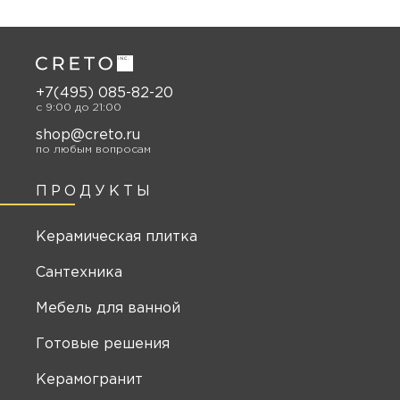
+7(495) 085-82-20
c 9:00 до 21:00
shop@creto.ru
по любым вопросам
ПРОДУКТЫ
Керамическая плитка
Сантехника
Мебель для ванной
Готовые решения
Керамогранит