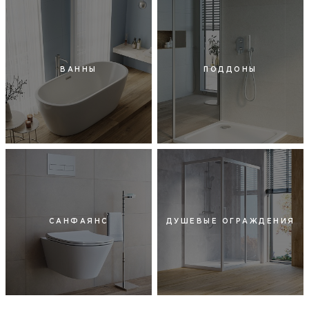
ВАННЫ
ПОДДОНЫ
САНФАЯНС
ДУШЕВЫЕ ОГРАЖДЕНИЯ