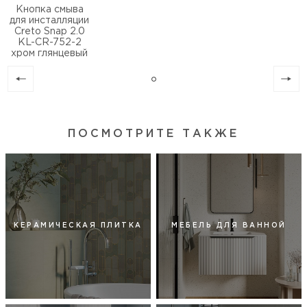
Кнопка смыва
для инсталляции
Creto Snap 2.0
KL-CR-752-2
хром глянцевый
ПОСМОТРИТЕ ТАКЖЕ
КЕРАМИЧЕСКАЯ ПЛИТКА
МЕБЕЛЬ ДЛЯ ВАННОЙ