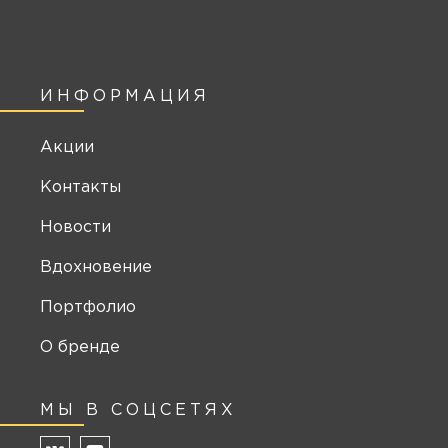
ИНФОРМАЦИЯ
Акции
Контакты
Новости
Вдохновение
Портфолио
О бренде
МЫ В СОЦСЕТЯХ