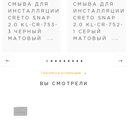
СМЫВА ДЛЯ
СМЫВА ДЛЯ
ИНСТАЛЛЯЦИИ
ИНСТАЛЛЯЦИИ
CRETO SNAP
CRETO SNAP
2.0 KL-CR-753-
2.0 KL-CR-752-
3 ЧЕРНЫЙ
1 СЕРЫЙ
МАТОВЫЙ
МАТОВЫЙ
Перейти в коллекцию
ВЫ СМОТРЕЛИ