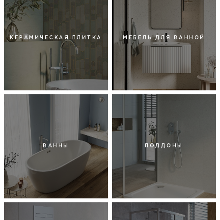
КЕРАМИЧЕСКАЯ ПЛИТКА
МЕБЕЛЬ ДЛЯ ВАННОЙ
ВАННЫ
ПОДДОНЫ