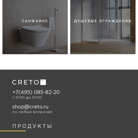
САНФАЯНС
ДУШЕВЫЕ ОГРАЖДЕНИЯ
+7(495) 085-82-20
c 9:00 до 21:00
shop@creto.ru
по любым вопросам
ПРОДУКТЫ