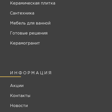
Керамическая плитка
Сантехника
Мебель для ванной
Готовые решения
Керамогранит
ИНФОРМАЦИЯ
Акции
Контакты
Новости