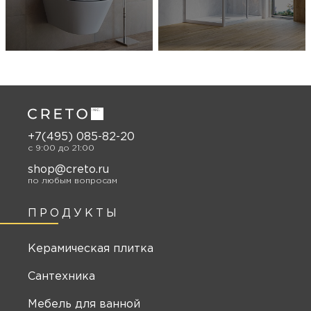
+7(495) 085-82-20
c 9:00 до 21:00
shop@creto.ru
по любым вопросам
ПРОДУКТЫ
Керамическая плитка
Сантехника
Мебель для ванной