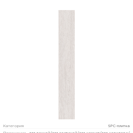
Категория
SPC-плитка