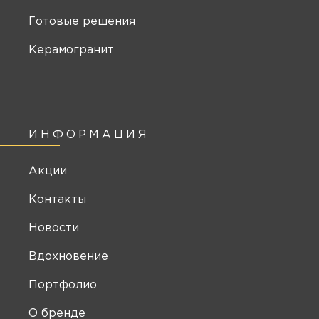
Готовые решения
Керамогранит
ИНФОРМАЦИЯ
Акции
Контакты
Новости
Вдохновение
Портфолио
О бренде