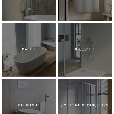
ВАННЫ
ПОДДОНЫ
САНФАЯНС
ДУШЕВЫЕ ОГРАЖДЕНИЯ