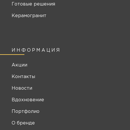
Готовые решения
Керамогранит
ИНФОРМАЦИЯ
Акции
Контакты
Новости
Вдохновение
Портфолио
О бренде