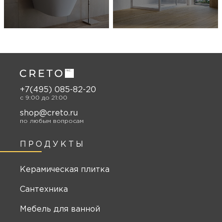
+7(495) 085-82-20
c 9:00 до 21:00
shop@creto.ru
по любым вопросам
ПРОДУКТЫ
Керамическая плитка
Сантехника
Мебель для ванной