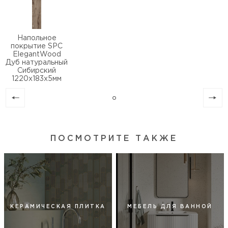
Напольное
покрытие SPC
ElegantWood
Дуб натуральный
Сибирский
1220х183х5мм
ПОСМОТРИТЕ ТАКЖЕ
КЕРАМИЧЕСКАЯ ПЛИТКА
МЕБЕЛЬ ДЛЯ ВАННОЙ