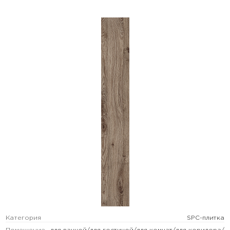
Категория
SPC-плитка