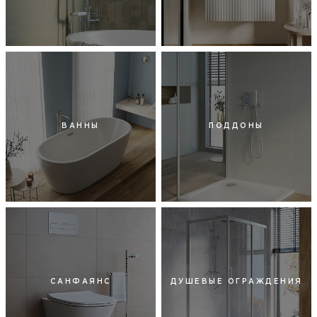
ВАННЫ
ПОДДОНЫ
САНФАЯНС
ДУШЕВЫЕ ОГРАЖДЕНИЯ