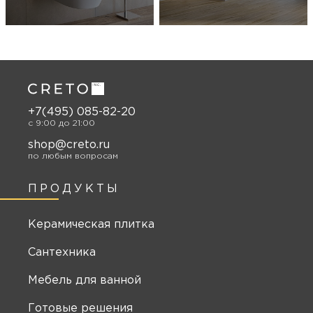
+7(495) 085-82-20
c 9:00 до 21:00
shop@creto.ru
по любым вопросам
ПРОДУКТЫ
Керамическая плитка
Сантехника
Мебель для ванной
Готовые решения