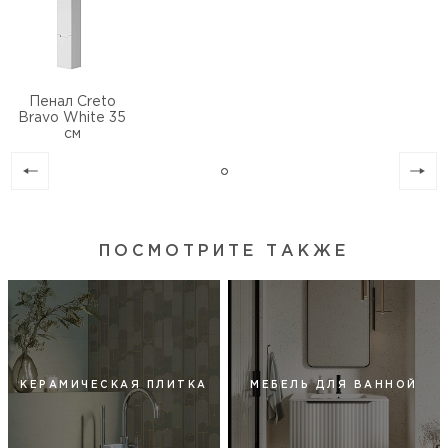
Пенал Creto
Bravo White 35
см
ПОСМОТРИТЕ ТАКЖЕ
КЕРАМИЧЕСКАЯ ПЛИТКА
МЕБЕЛЬ ДЛЯ ВАННОЙ