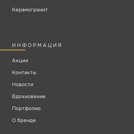
Керамогранит
ИНФОРМАЦИЯ
Акции
Контакты
Новости
Вдохновение
Портфолио
О бренде