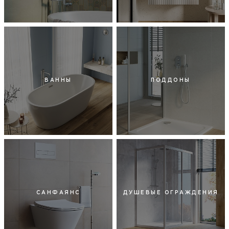
ВАННЫ
ПОДДОНЫ
САНФАЯНС
ДУШЕВЫЕ ОГРАЖДЕНИЯ