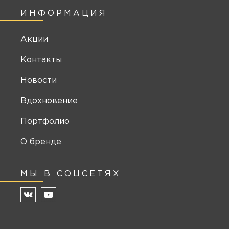
ИНФОРМАЦИЯ
Акции
Контакты
Новости
Вдохновение
Портфолио
О бренде
МЫ В СОЦСЕТЯХ