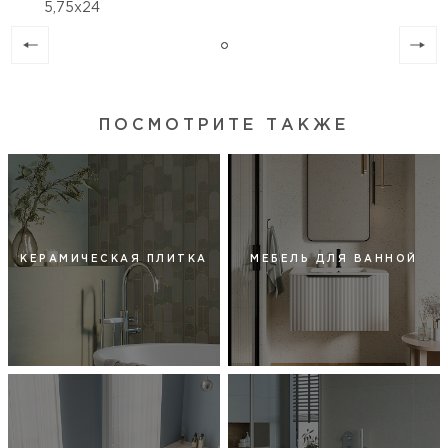
5,75х24
ПОСМОТРИТЕ ТАКЖЕ
КЕРАМИЧЕСКАЯ ПЛИТКА
МЕБЕЛЬ ДЛЯ ВАННОЙ