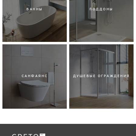
ВАННЫ
ПОДДОНЫ
САНФАЯНС
ДУШЕВЫЕ ОГРАЖДЕНИЯ