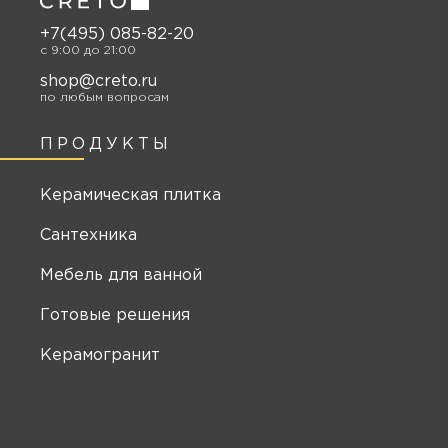
+7(495) 085-82-20
c 9:00 до 21:00
shop@creto.ru
по любым вопросам
ПРОДУКТЫ
Керамическая плитка
Сантехника
Мебель для ванной
Готовые решения
Керамогранит