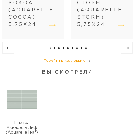
КОКОА
СТОРМ
(AQUARELLE
(AQUARELLE
COCOA)
STORM)
5,75Х24
5,75Х24
Перейти в коллекцию
ВЫ СМОТРЕЛИ
Плитка
Акварель Лиф
(Aquarelle leaf)