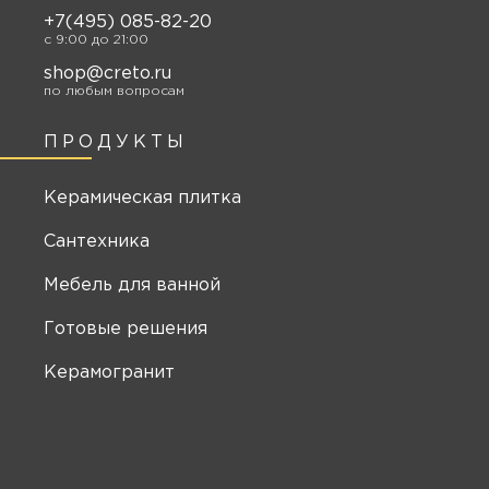
+7(495) 085-82-20
c 9:00 до 21:00
shop@creto.ru
по любым вопросам
ПРОДУКТЫ
Керамическая плитка
Сантехника
Мебель для ванной
Готовые решения
Керамогранит