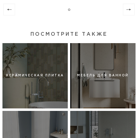
ПОСМОТРИТЕ ТАКЖЕ
КЕРАМИЧЕСКАЯ ПЛИТКА
МЕБЕЛЬ ДЛЯ ВАННОЙ