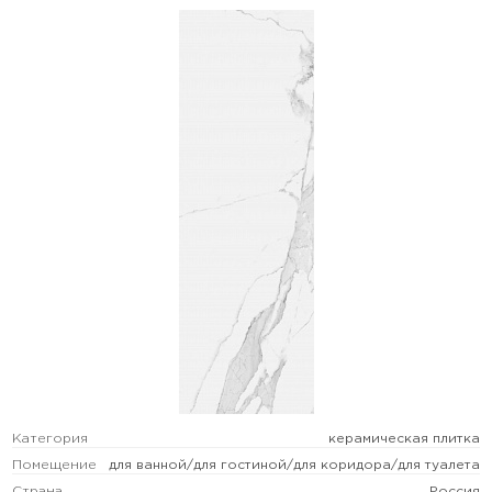
Категория
керамическая плитка
Помещение
для ванной/для гостиной/для коридора/для туалета
Страна
Россия