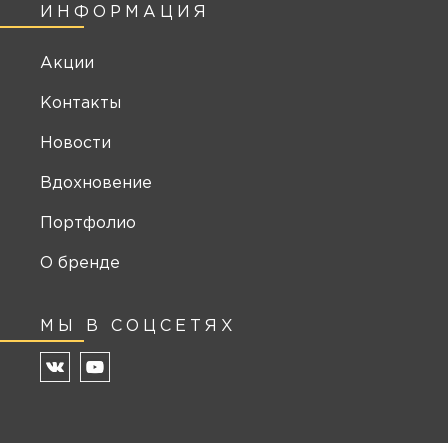
ИНФОРМАЦИЯ
Акции
Контакты
Новости
Вдохновение
Портфолио
О бренде
МЫ В СОЦСЕТЯХ