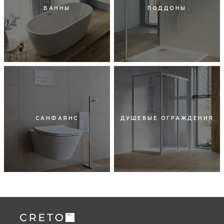
ВАННЫ
ПОДДОНЫ
САНФАЯНС
ДУШЕВЫЕ ОГРАЖДЕНИЯ