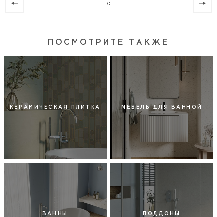
ПОСМОТРИТЕ ТАКЖЕ
КЕРАМИЧЕСКАЯ ПЛИТКА
МЕБЕЛЬ ДЛЯ ВАННОЙ
ВАННЫ
ПОДДОНЫ