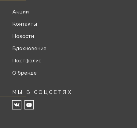
Акции
Контакты
Новости
Вдохновение
Портфолио
О бренде
МЫ В СОЦСЕТЯХ