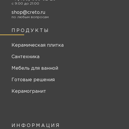
c 9:00 до 21:00
shop@creto.ru
по любым вопросам
ПРОДУКТЫ
Керамическая плитка
Сантехника
Мебель для ванной
Готовые решения
Керамогранит
ИНФОРМАЦИЯ