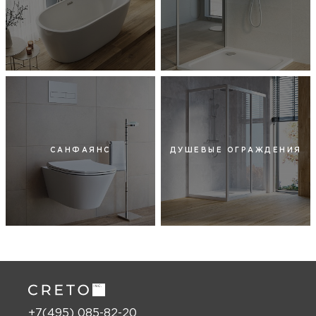
САНФАЯНС
ДУШЕВЫЕ ОГРАЖДЕНИЯ
+7(495) 085-82-20