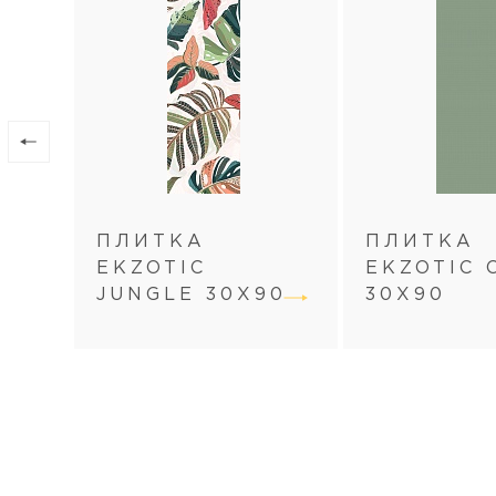
ПЛИТКА
ПЛИТКА
EKZOTIC
EKZOTIC 
JUNGLE 30Х90
30Х90