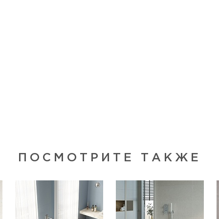
ПОСМОТРИТЕ ТАКЖЕ