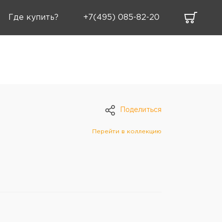
Где купить?
+7(495) 085-82-20
Поделиться
Перейти в коллекцию