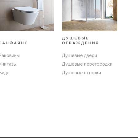
ДУШЕВЫЕ
САНФАЯНС
ОГРАЖДЕНИЯ
Раковины
Душевые двери
Унитазы
Душевые перегородки
Биде
Душевые шторки