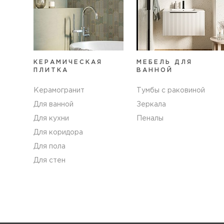
КЕРАМИЧЕСКАЯ
МЕБЕЛЬ ДЛЯ
ПЛИТКА
ВАННОЙ
Керамогранит
Тумбы с раковиной
Для ванной
Зеркала
Для кухни
Пеналы
Для коридора
Для пола
Для стен