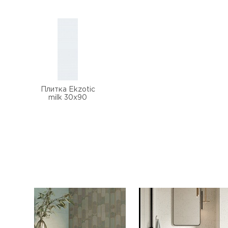
Плитка Ekzotic
milk 30х90