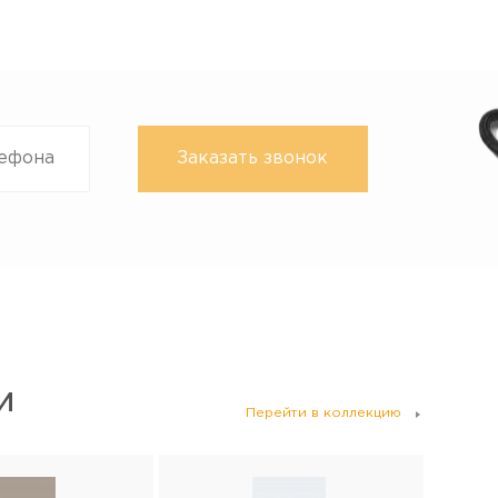
И
Перейти в коллекцию