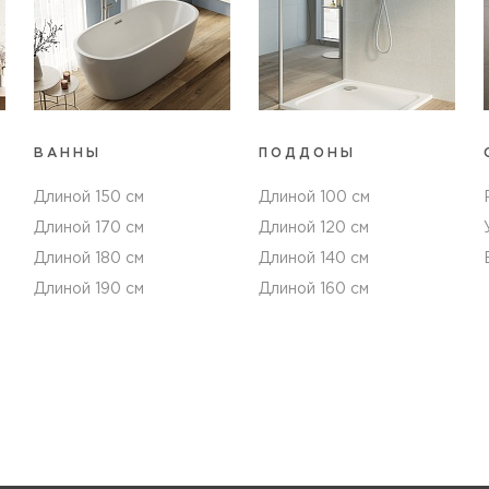
ВАННЫ
ПОДДОНЫ
Длиной 150 см
Длиной 100 см
Длиной 170 см
Длиной 120 см
Длиной 180 см
Длиной 140 см
Длиной 190 см
Длиной 160 см