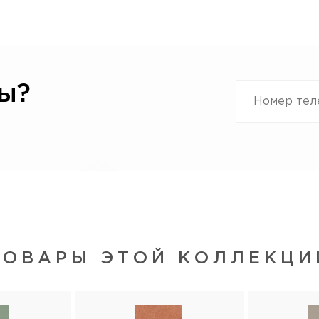
ы?
ТОВАРЫ ЭТОЙ КОЛЛЕКЦИ