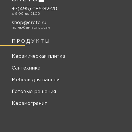
+7(495) 085-82-20
c 9:00 до 21:00
shop@creto.ru
по любым вопросам
ПРОДУКТЫ
Керамическая плитка
Сантехника
Мебель для ванной
Готовые решения
Керамогранит