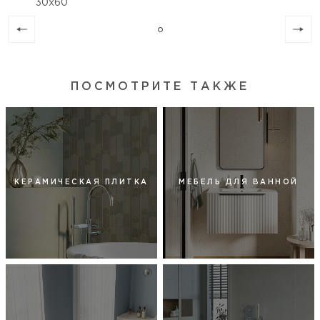
30х60
ПОСМОТРИТЕ ТАКЖЕ
КЕРАМИЧЕСКАЯ ПЛИТКА
МЕБЕЛЬ ДЛЯ ВАННОЙ