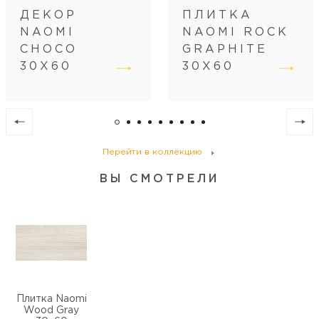
ДЕКОР
ПЛИТКА
NAOMI
NAOMI ROCK
CHOCO
GRAPHITE
30Х60
30Х60
Перейти в коллекцию
ВЫ СМОТРЕЛИ
Плитка Naomi
Wood Gray