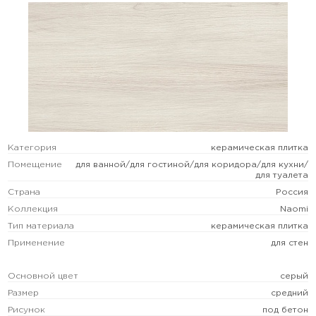
Категория
керамическая плитка
Помещение
для ванной/для гостиной/для коридора/для кухни/
для туалета
Страна
Россия
Коллекция
Naomi
Тип материала
керамическая плитка
Применение
для стен
Основной цвет
серый
Размер
средний
Рисунок
под бетон