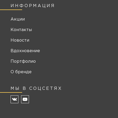
ИНФОРМАЦИЯ
Акции
Контакты
Новости
Вдохновение
Портфолио
О бренде
МЫ В СОЦСЕТЯХ