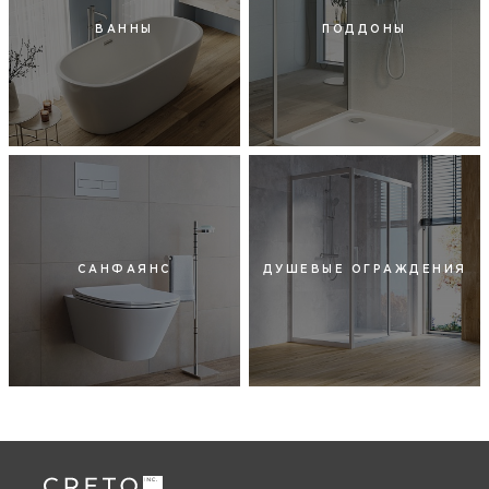
ВАННЫ
ПОДДОНЫ
САНФАЯНС
ДУШЕВЫЕ ОГРАЖДЕНИЯ