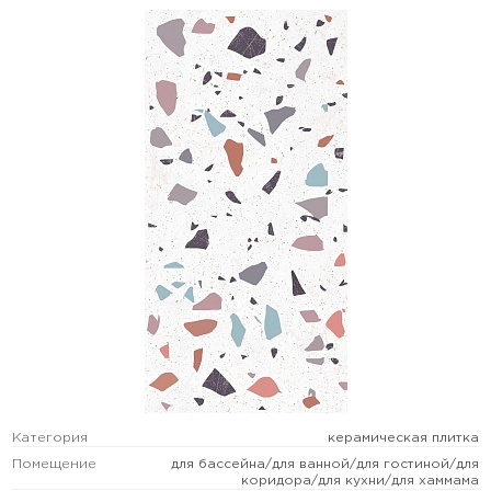
Категория
керамическая плитка
Помещение
для бассейна/для ванной/для гостиной/для
коридора/для кухни/для хаммама