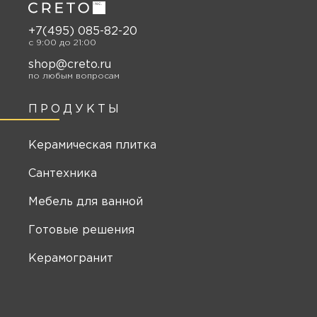
+7(495) 085-82-20
c 9:00 до 21:00
shop@creto.ru
по любым вопросам
ПРОДУКТЫ
Керамическая плитка
Сантехника
Мебель для ванной
Готовые решения
Керамогранит