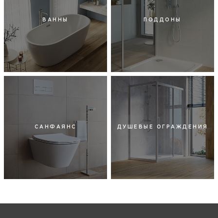
ВАННЫ
ПОДДОНЫ
САНФАЯНС
ДУШЕВЫЕ ОГРАЖДЕНИЯ