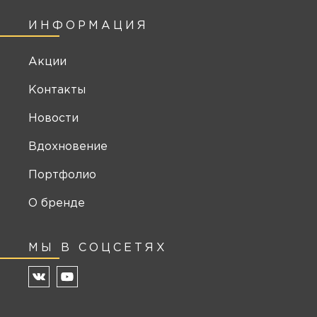
ИНФОРМАЦИЯ
Акции
Контакты
Новости
Вдохновение
Портфолио
О бренде
МЫ В СОЦСЕТЯХ