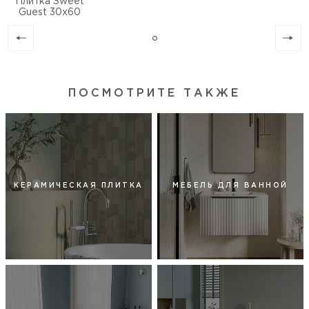
Плитка Sweet
Guest 30х60
ПОСМОТРИТЕ ТАКЖЕ
КЕРАМИЧЕСКАЯ ПЛИТКА
МЕБЕЛЬ ДЛЯ ВАННОЙ