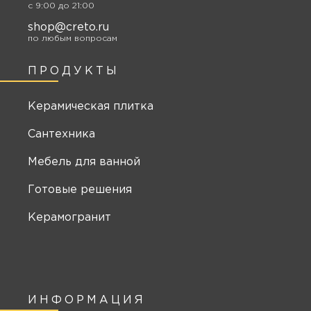
c 9:00 до 21:00
shop@creto.ru
по любым вопросам
ПРОДУКТЫ
Керамическая плитка
Сантехника
Мебель для ванной
Готовые решения
Керамогранит
ИНФОРМАЦИЯ