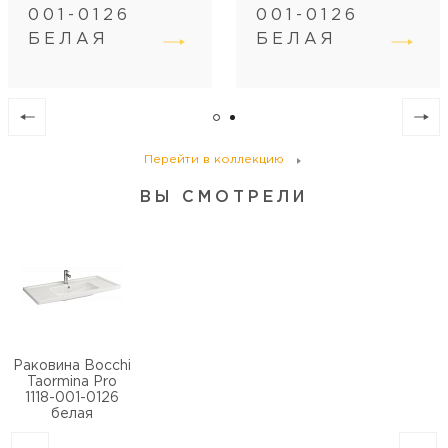
001-0126
001-0126
БЕЛАЯ
БЕЛАЯ
Перейти в коллекцию
ВЫ СМОТРЕЛИ
Раковина Bocchi
Taormina Pro
1118-001-0126
белая