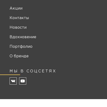
Акции
Контакты
Новости
Вдохновение
Портфолио
О бренде
МЫ В СОЦСЕТЯХ