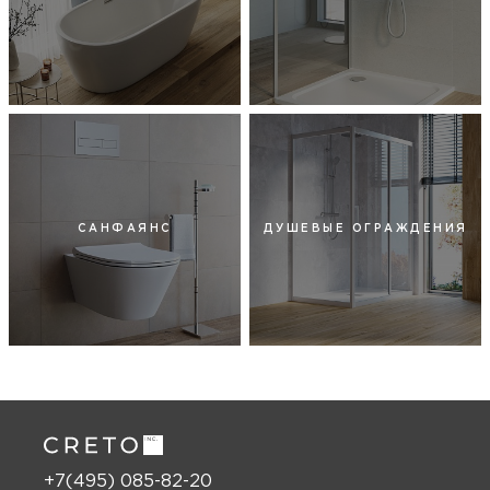
САНФАЯНС
ДУШЕВЫЕ ОГРАЖДЕНИЯ
+7(495) 085-82-20