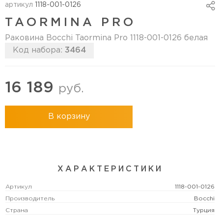
артикул
1118-001-0126
TAORMINA PRO
Раковина Bocchi Taormina Pro 1118-001-0126 белая
Код набора:
3464
16 189
руб.
В корзину
ХАРАКТЕРИСТИКИ
Артикул
1118-001-0126
Производитель
Bocchi
Страна
Турция