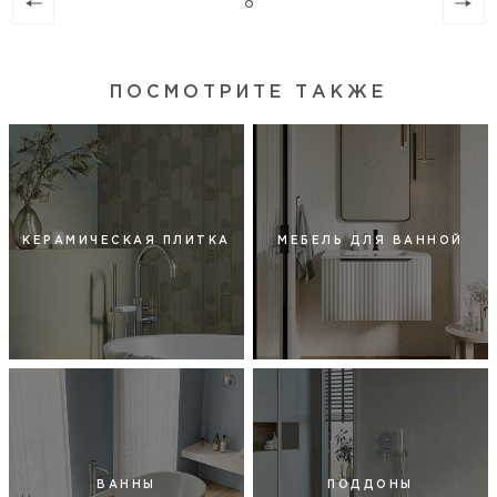
ПОСМОТРИТЕ ТАКЖЕ
КЕРАМИЧЕСКАЯ ПЛИТКА
МЕБЕЛЬ ДЛЯ ВАННОЙ
ВАННЫ
ПОДДОНЫ