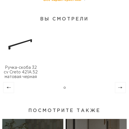
ВЫ СМОТРЕЛИ
Ручка-скоба 32
cv Creto 421A.52
матовая черная
ПОСМОТРИТЕ ТАКЖЕ