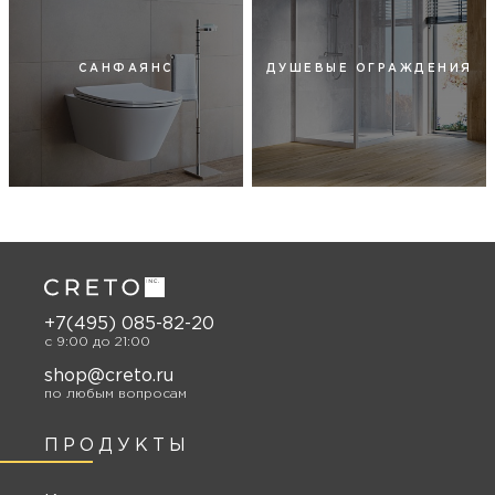
САНФАЯНС
ДУШЕВЫЕ ОГРАЖДЕНИЯ
+7(495) 085-82-20
c 9:00 до 21:00
shop@creto.ru
по любым вопросам
ПРОДУКТЫ