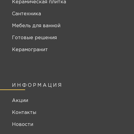
Керамическая плитка
Сантехника
Мебель для ванной
Готовые решения
Керамогранит
ИНФОРМАЦИЯ
Акции
Контакты
Новости