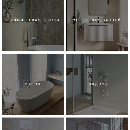
КЕРАМИЧЕСКАЯ ПЛИТКА
МЕБЕЛЬ ДЛЯ ВАННОЙ
ВАННЫ
ПОДДОНЫ