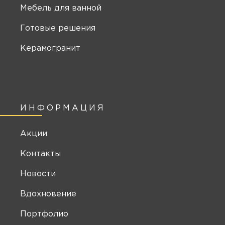
Мебель для ванной
Готовые решения
Керамогранит
ИНФОРМАЦИЯ
Акции
Контакты
Новости
Вдохновение
Портфолио