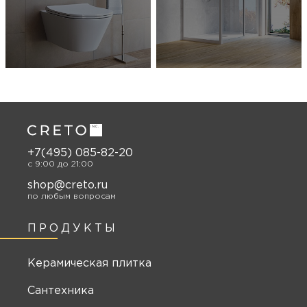
+7(495) 085-82-20
c 9:00 до 21:00
shop@creto.ru
по любым вопросам
ПРОДУКТЫ
Керамическая плитка
Сантехника