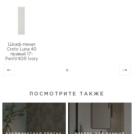
Шкаф-пенал
Creto Luna 40
правый 17-
PenIV40R Ivory
ПОСМОТРИТЕ ТАКЖЕ