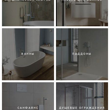
КЕРАМИЧЕСКАЯ ПЛИТКА
МЕБЕЛЬ ДЛЯ ВАННОЙ
ВАННЫ
ПОДДОНЫ
САНФАЯНС
ДУШЕВЫЕ ОГРАЖДЕНИЯ