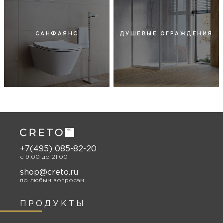
САНФАЯНС
ДУШЕВЫЕ ОГРАЖДЕНИЯ
+7(495) 085-82-20
c 9:00 до 21:00
shop@creto.ru
по любым вопросам
ПРОДУКТЫ