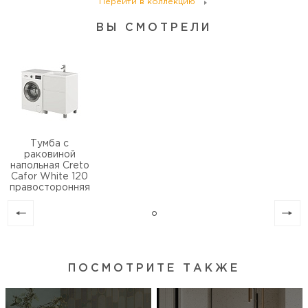
Перейти в коллекцию
ВЫ СМОТРЕЛИ
Тумба с
раковиной
напольная Creto
Cafor White 120
правосторонняя
ПОСМОТРИТЕ ТАКЖЕ