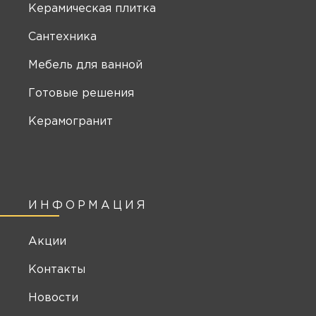
Керамическая плитка
Сантехника
Мебель для ванной
Готовые решения
Керамогранит
ИНФОРМАЦИЯ
Акции
Контакты
Новости