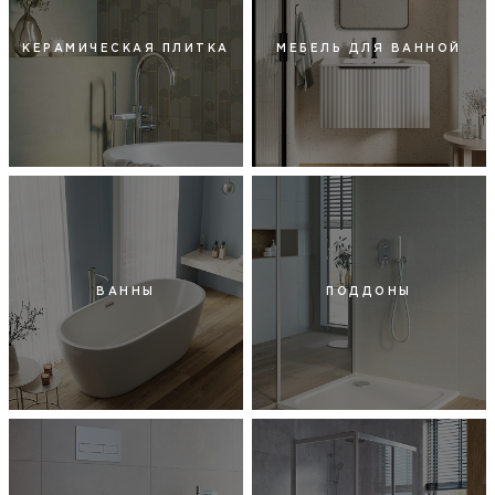
КЕРАМИЧЕСКАЯ ПЛИТКА
МЕБЕЛЬ ДЛЯ ВАННОЙ
ВАННЫ
ПОДДОНЫ