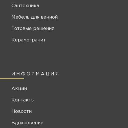
Сантехника
Мебель для ванной
Готовые решения
Керамогранит
ИНФОРМАЦИЯ
Акции
Контакты
Новости
Вдохновение