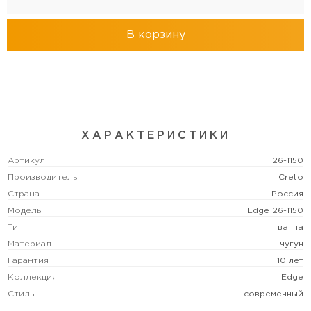
В корзину
ХАРАКТЕРИСТИКИ
Артикул
26-1150
Производитель
Creto
Страна
Россия
Модель
Edge 26-1150
Тип
ванна
Материал
чугун
Гарантия
10 лет
Коллекция
Edge
Стиль
современный