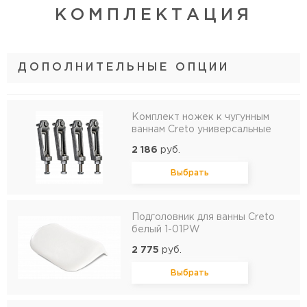
КОМПЛЕКТАЦИЯ
ДОПОЛНИТЕЛЬНЫЕ ОПЦИИ
Комплект ножек к чугунным
ваннам Creto универсальные
2 186
руб.
Выбрать
Подголовник для ванны Creto
белый 1-01PW
2 775
руб.
Выбрать