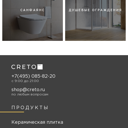
САНФАЯНС
ДУШЕВЫЕ ОГРАЖДЕНИЯ
+7(495) 085-82-20
c 9:00 до 21:00
shop@creto.ru
по любым вопросам
ПРОДУКТЫ
Керамическая плитка