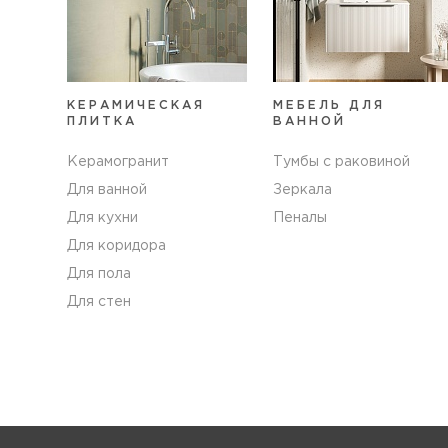
КЕРАМИЧЕСКАЯ
МЕБЕЛЬ ДЛЯ
ПЛИТКА
ВАННОЙ
Керамогранит
Тумбы с раковиной
Для ванной
Зеркала
Для кухни
Пеналы
Для коридора
Для пола
Для стен