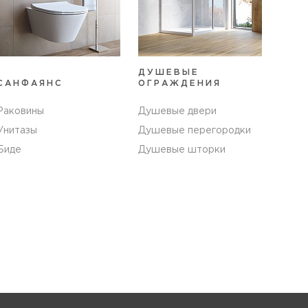
ДУШЕВЫЕ
САНФАЯНС
ОГРАЖДЕНИЯ
Раковины
Душевые двери
Унитазы
Душевые перегородки
Биде
Душевые шторки