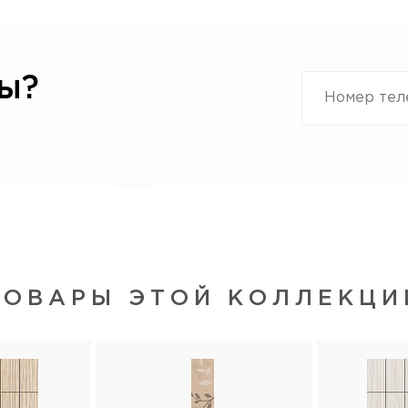
ы?
ТОВАРЫ ЭТОЙ КОЛЛЕКЦИ