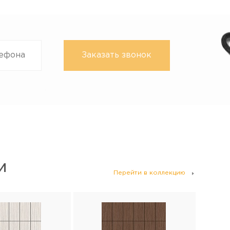
И
Перейти в коллекцию