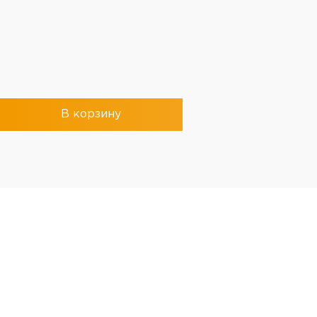
В корзину