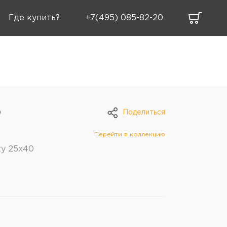
Где купить?
+7(495) 085-82-20
Поделиться
0
Перейти в коллекцию
ty 25х40