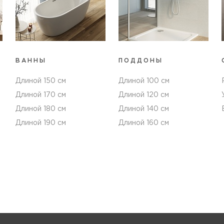
ВАННЫ
ПОДДОНЫ
Длиной 150 см
Длиной 100 см
Длиной 170 см
Длиной 120 см
Длиной 180 см
Длиной 140 см
Длиной 190 см
Длиной 160 см