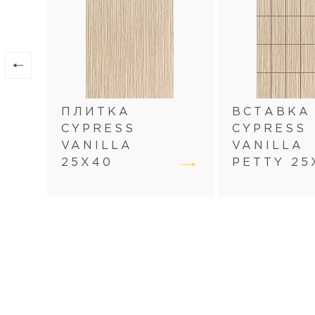
ПЛИТКА
ВСТАВКА
CYPRESS
CYPRESS
VANILLA
VANILLA
25Х40
PETTY 25