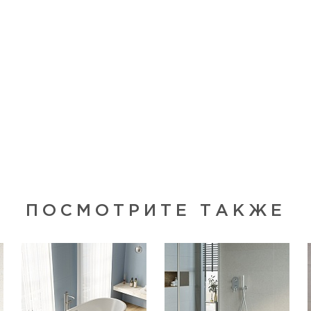
ПОСМОТРИТЕ ТАКЖЕ