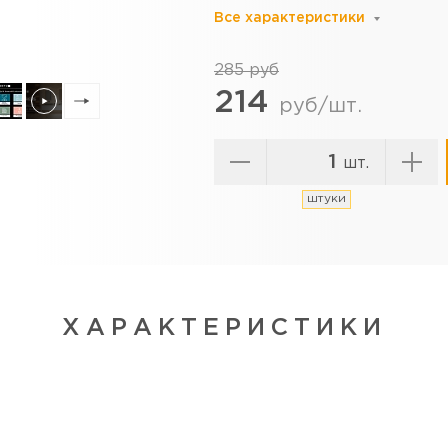
Все характеристики
285 руб
214
руб/шт.
шт.
штуки
ХАРАКТЕРИСТИКИ