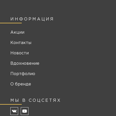
ИНФОРМАЦИЯ
Акции
Контакты
Новости
Вдохновение
Портфолио
О бренде
МЫ В СОЦСЕТЯХ