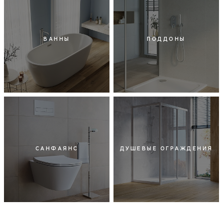
ВАННЫ
ПОДДОНЫ
САНФАЯНС
ДУШЕВЫЕ ОГРАЖДЕНИЯ