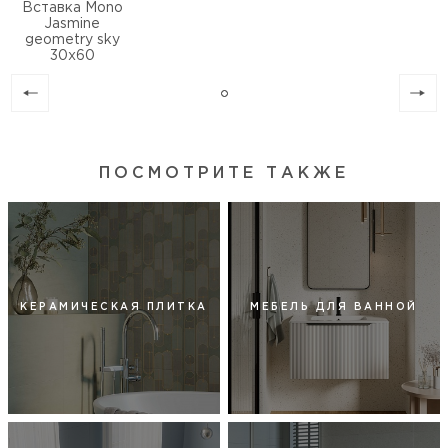
Вставка Mono
Jasmine
geometry sky
30х60
ПОСМОТРИТЕ ТАКЖЕ
КЕРАМИЧЕСКАЯ ПЛИТКА
МЕБЕЛЬ ДЛЯ ВАННОЙ