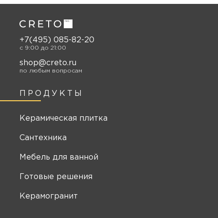
+7(495) 085-82-20
c 9:00 до 21:00
shop@creto.ru
по любым вопросам
ПРОДУКТЫ
Керамическая плитка
Сантехника
Мебель для ванной
Готовые решения
Керамогранит