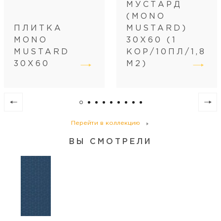
МУСТАРД
(MONO
ПЛИТКА
MUSTARD)
MONO
30Х60 (1
MUSTARD
КОР/10ПЛ/1,8
30Х60
М2)
Перейти в коллекцию
ВЫ СМОТРЕЛИ