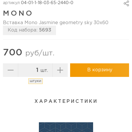
артикул
04-01-1-18-03-65-2440-0
MONO
Вставка Mono Jasmine geometry sky 30х60
Код набора:
5693
Перейти в коллекцию
700
руб/шт.
В корзину
шт.
штуки
ХАРАКТЕРИСТИКИ