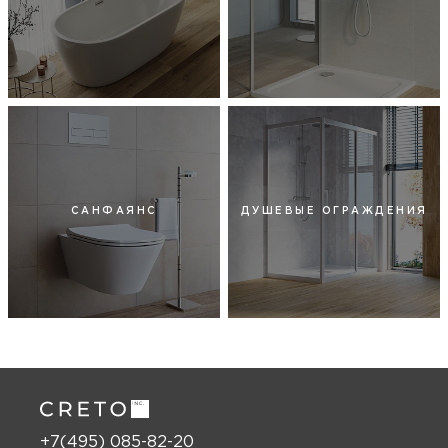
САНФАЯНС
ДУШЕВЫЕ ОГРАЖДЕНИЯ
+7(495) 085-82-20