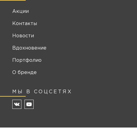
Акции
Контакты
Новости
Вдохновение
Портфолио
О бренде
МЫ В СОЦСЕТЯХ