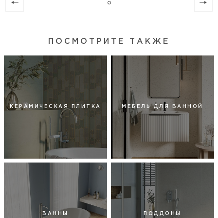
ПОСМОТРИТЕ ТАКЖЕ
КЕРАМИЧЕСКАЯ ПЛИТКА
МЕБЕЛЬ ДЛЯ ВАННОЙ
ВАННЫ
ПОДДОНЫ