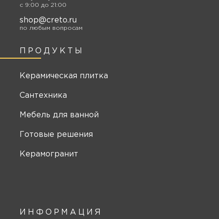
c 9:00 до 21:00
shop@creto.ru
по любым вопросам
ПРОДУКТЫ
Керамическая плитка
Сантехника
Мебель для ванной
Готовые решения
Керамогранит
ИНФОРМАЦИЯ