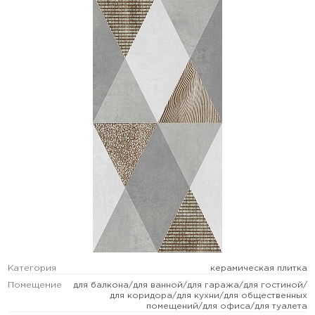
Категория
керамическая плитка
Помещение
для балкона/для ванной/для гаража/для гостиной/
для коридора/для кухни/для общественных
помещений/для офиса/для туалета