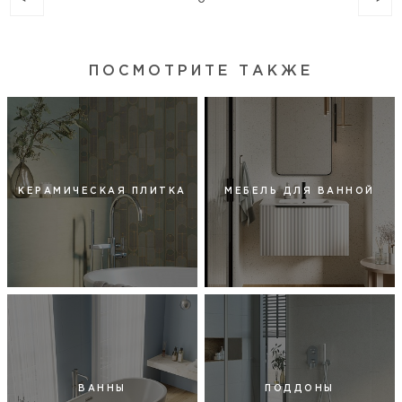
ПОСМОТРИТЕ ТАКЖЕ
КЕРАМИЧЕСКАЯ ПЛИТКА
МЕБЕЛЬ ДЛЯ ВАННОЙ
ВАННЫ
ПОДДОНЫ