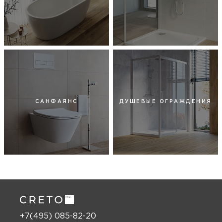
САНФАЯНС
ДУШЕВЫЕ ОГРАЖДЕНИЯ
+7(495) 085-82-20