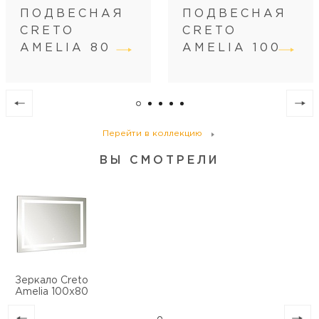
ПОДВЕСНАЯ
ПОДВЕСНАЯ
CRETO
CRETO
AMELIA 80
AMELIA 100
Перейти в коллекцию
ВЫ СМОТРЕЛИ
Зеркало Creto
Amelia 100х80