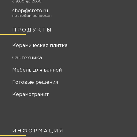
c 9:00 до 21:00
shop@creto.ru
по любым вопросам
ПРОДУКТЫ
Керамическая плитка
Сантехника
Мебель для ванной
Готовые решения
Керамогранит
ИНФОРМАЦИЯ