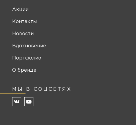
Акции
Контакты
Новости
Вдохновение
Портфолио
О бренде
МЫ В СОЦСЕТЯХ