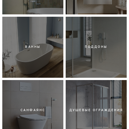
ВАННЫ
ПОДДОНЫ
САНФАЯНС
ДУШЕВЫЕ ОГРАЖДЕНИЯ