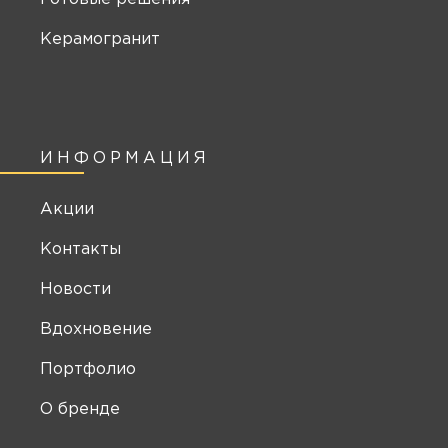
Керамогранит
ИНФОРМАЦИЯ
Акции
Контакты
Новости
Вдохновение
Портфолио
О бренде