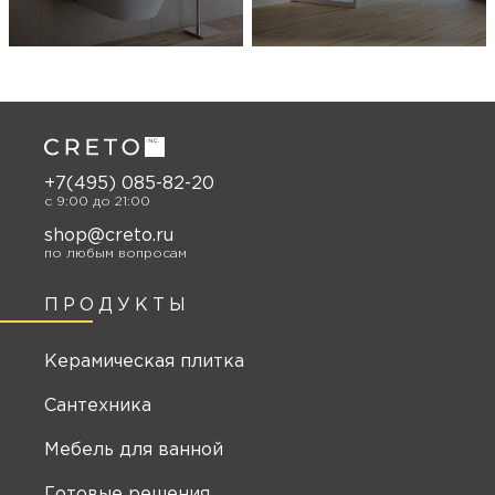
+7(495) 085-82-20
c 9:00 до 21:00
shop@creto.ru
по любым вопросам
ПРОДУКТЫ
Керамическая плитка
Сантехника
Мебель для ванной
Готовые решения