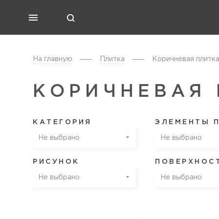
На главную
Плитка
Коричневая плитк
КОРИЧНЕВАЯ 
КАТЕГОРИЯ
ЭЛЕМЕНТЫ 
Не выбрано
Не выбрано
РИСУНОК
ПОВЕРХНОС
Не выбрано
Не выбрано