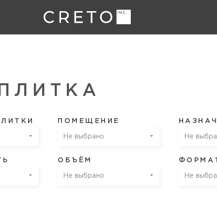
а
ПЛИТКА
ПЛИТКИ
ПОМЕЩЕНИЕ
НАЗНА
Не выбрано
Не выбра
ТЬ
ОБЪЁМ
ФОРМАТ
Не выбрано
Не выбра