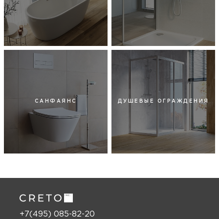
САНФАЯНС
ДУШЕВЫЕ ОГРАЖДЕНИЯ
+7(495) 085-82-20