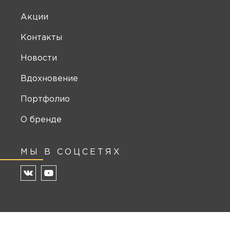
Акции
Контакты
Новости
Вдохновение
Портфолио
О бренде
МЫ В СОЦСЕТЯХ