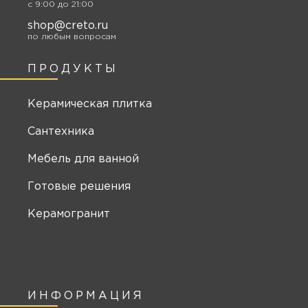
c 9:00 до 21:00
shop@creto.ru
по любым вопросам
ПРОДУКТЫ
Керамическая плитка
Сантехника
Мебель для ванной
Готовые решения
Керамогранит
ИНФОРМАЦИЯ