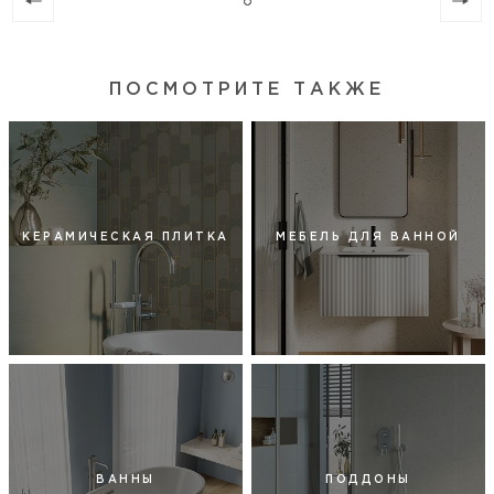
ПОСМОТРИТЕ ТАКЖЕ
КЕРАМИЧЕСКАЯ ПЛИТКА
МЕБЕЛЬ ДЛЯ ВАННОЙ
ВАННЫ
ПОДДОНЫ