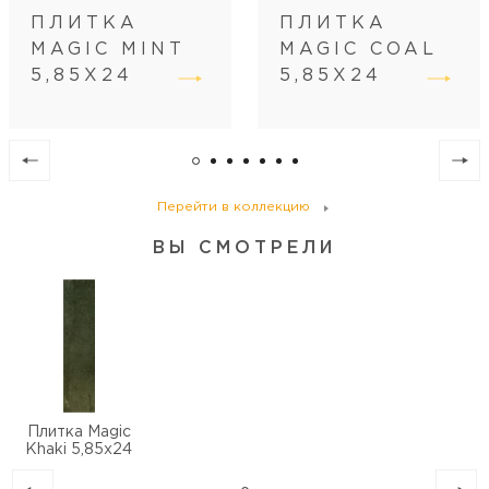
ПЛИТКА
ПЛИТКА
MAGIC MINT
MAGIC COAL
5,85X24
5,85X24
Перейти в коллекцию
ВЫ СМОТРЕЛИ
Плитка Magic
Khaki 5,85x24