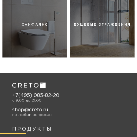
САНФАЯНС
ДУШЕВЫЕ ОГРАЖДЕНИЯ
+7(495) 085-82-20
c 9:00 до 21:00
shop@creto.ru
по любым вопросам
ПРОДУКТЫ