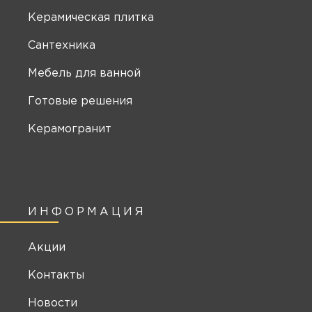
Керамическая плитка
Сантехника
Мебель для ванной
Готовые решения
Керамогранит
ИНФОРМАЦИЯ
Акции
Контакты
Новости