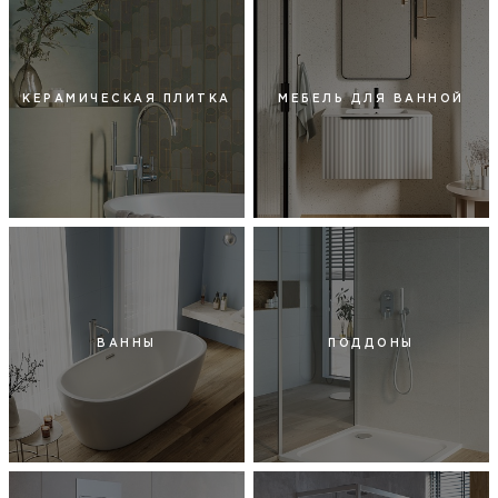
КЕРАМИЧЕСКАЯ ПЛИТКА
МЕБЕЛЬ ДЛЯ ВАННОЙ
ВАННЫ
ПОДДОНЫ