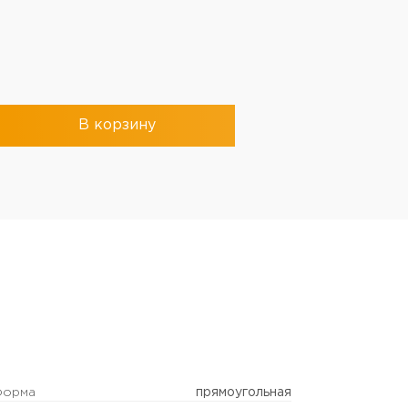
В корзину
орма
прямоугольная