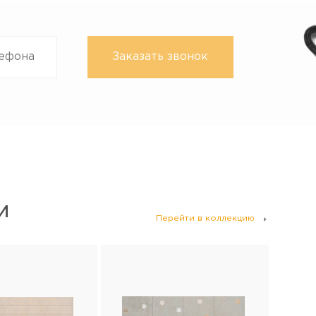
И
Перейти в коллекцию