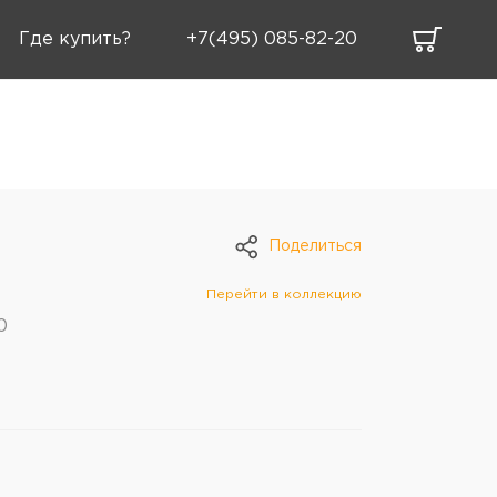
Где купить?
+7(495) 085-82-20
Поделиться
Перейти в коллекцию
0