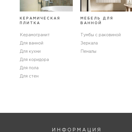
КЕРАМИЧЕСКАЯ
МЕБЕЛЬ ДЛЯ
ПЛИТКА
ВАННОЙ
Керамогранит
Тумбы с раковиной
Для ванной
Зеркала
Для кухни
Пеналы
Для коридора
Для пола
Для стен
ИНФОРМАЦИЯ