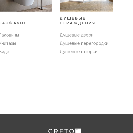
ДУШЕВЫЕ
САНФАЯНС
ОГРАЖДЕНИЯ
Раковины
Душевые двери
Унитазы
Душевые перегородки
Биде
Душевые шторки