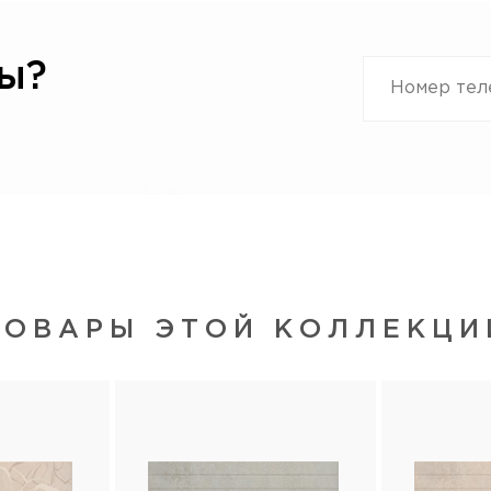
ы?
ТОВАРЫ ЭТОЙ КОЛЛЕКЦИ