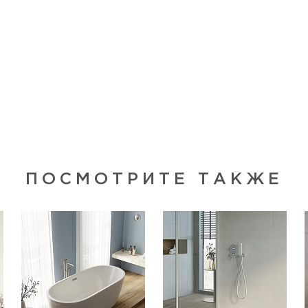
ПОСМОТРИТЕ ТАКЖЕ