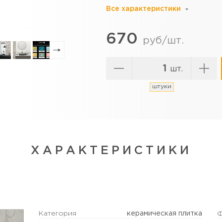
Все характеристики
670
руб/шт.
шт.
штуки
ХАРАКТЕРИСТИКИ
Категория
керамическая плитка
Ф