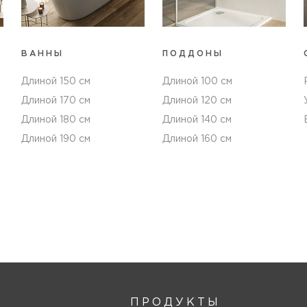
ВАННЫ
ПОДДОНЫ
Длиной 150 см
Длиной 100 см
Длиной 170 см
Длиной 120 см
Длиной 180 см
Длиной 140 см
Длиной 190 см
Длиной 160 см
ПРОДУКТЫ