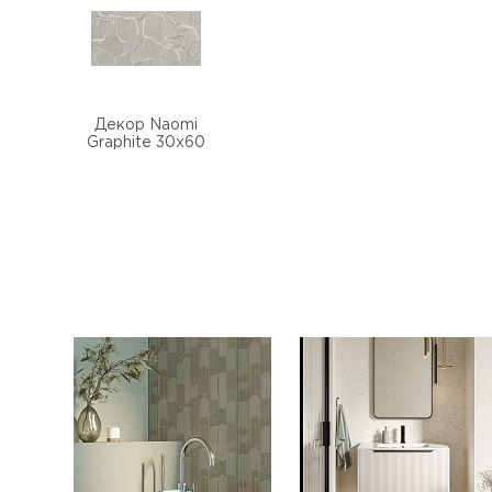
Декор Naomi
Graphite 30х60