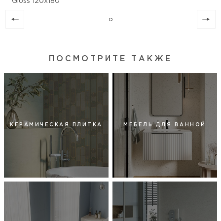
Gloss 120х180
ПОСМОТРИТЕ ТАКЖЕ
КЕРАМИЧЕСКАЯ ПЛИТКА
МЕБЕЛЬ ДЛЯ ВАННОЙ