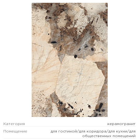
Категория
керамогранит
Помещение
для гостиной/для коридора/для кухни/для
общественных помещений