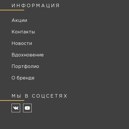
ИНФОРМАЦИЯ
Акции
Контакты
Новости
Вдохновение
Портфолио
О бренде
МЫ В СОЦСЕТЯХ