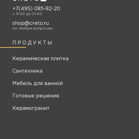
+7(495) 085-82-20
c 9:00 до 21:00
shop@creto.ru
по любым вопросам
ПРОДУКТЫ
Керамическая плитка
Сантехника
Мебель для ванной
Готовые решения
Керамогранит