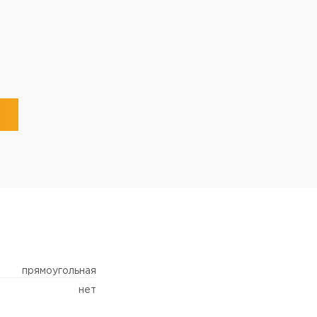
прямоугольная
нет