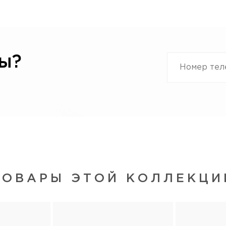
ы?
ТОВАРЫ ЭТОЙ КОЛЛЕКЦИ