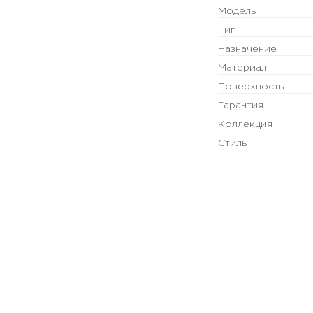
Модель
Тип
Назначение
Материал
Поверхность
Гарантия
Коллекция
Стиль