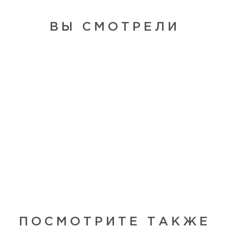
ВЫ СМОТРЕЛИ
ПОСМОТРИТЕ ТАКЖЕ