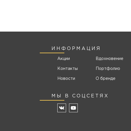
ИНФОРМАЦИЯ
Акции
Вдохновение
Контакты
Портфолио
Новости
О бренде
МЫ В СОЦСЕТЯХ