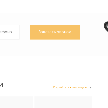
И
Перейти в коллекцию