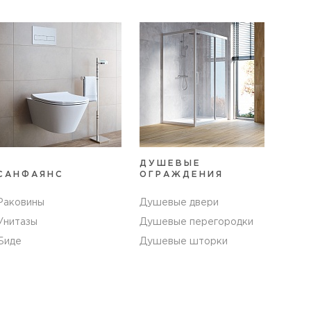
ДУШЕВЫЕ
САНФАЯНС
ОГРАЖДЕНИЯ
Раковины
Душевые двери
Унитазы
Душевые перегородки
Биде
Душевые шторки