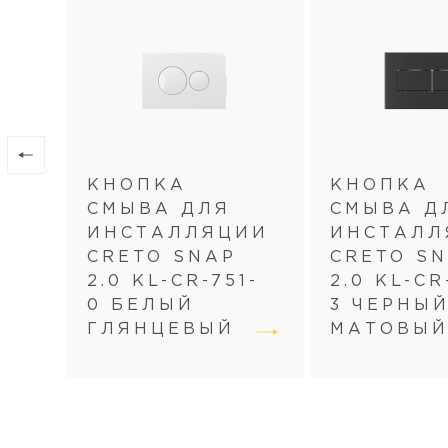
КНОПКА
КНОПКА
СМЫВА ДЛЯ
СМЫВА Д
ИНСТАЛЛЯЦИИ
ИНСТАЛЛ
CRETO SNAP
CRETO S
2.0 KL-CR-751-
2.0 KL-CR
0 БЕЛЫЙ
3 ЧЕРНЫ
ГЛЯНЦЕВЫЙ
МАТОВЫ