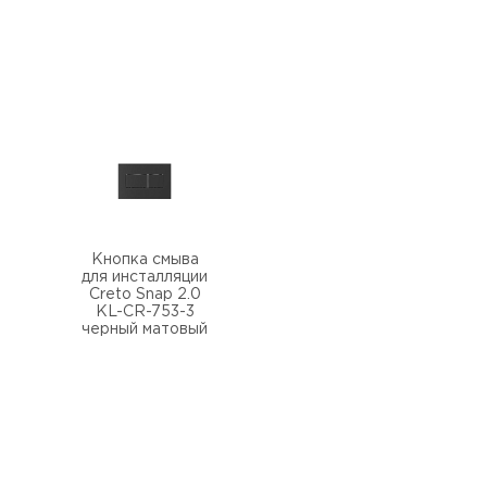
Кнопка смыва
для инсталляции
Creto Snap 2.0
KL-CR-753-3
черный матовый