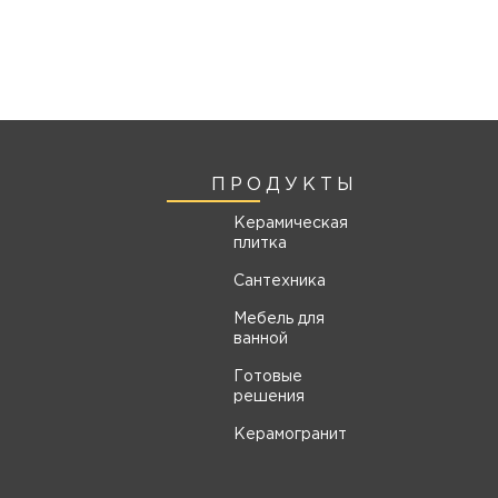
ПРОДУКТЫ
Керамическая
плитка
Сантехника
Мебель для
ванной
Готовые
решения
Керамогранит