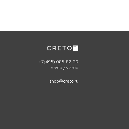
+7(495) 085-82-20
c 9:00 до 21:00
shop@creto.ru