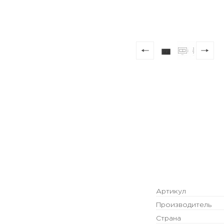
Артикул
Производитель
Страна