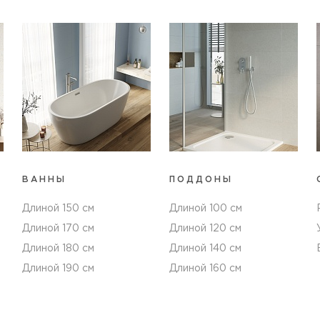
ВАННЫ
ПОДДОНЫ
Длиной 150 см
Длиной 100 см
Длиной 170 см
Длиной 120 см
Длиной 180 см
Длиной 140 см
Длиной 190 см
Длиной 160 см