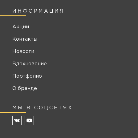
ИНФОРМАЦИЯ
Акции
Контакты
Новости
Вдохновение
Портфолио
О бренде
МЫ В СОЦСЕТЯХ