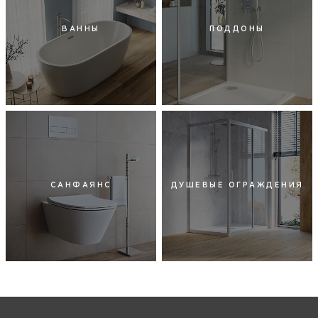
ВАННЫ
ПОДДОНЫ
САНФАЯНС
ДУШЕВЫЕ ОГРАЖДЕНИЯ