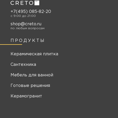
+7(495) 085-82-20
c 9:00 до 21:00
shop@creto.ru
по любым вопросам
ПРОДУКТЫ
Керамическая плитка
Сантехника
Мебель для ванной
Готовые решения
Керамогранит