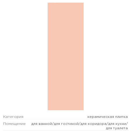
Категория
керамическая плитка
Помещение
для ванной/для гостиной/для коридора/для кухни/
для туалета