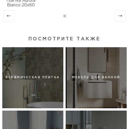
Плитка Aurora
Bianco 20х60
ПОСМОТРИТЕ ТАКЖЕ
КЕРАМИЧЕСКАЯ ПЛИТКА
МЕБЕЛЬ ДЛЯ ВАННОЙ