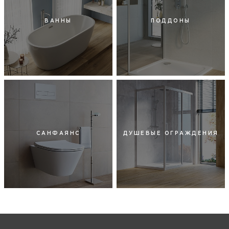
ВАННЫ
ПОДДОНЫ
САНФАЯНС
ДУШЕВЫЕ ОГРАЖДЕНИЯ