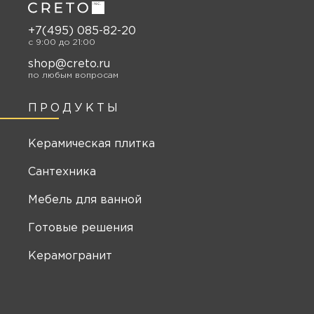
+7(495) 085-82-20
c 9:00 до 21:00
shop@creto.ru
по любым вопросам
ПРОДУКТЫ
Керамическая плитка
Сантехника
Мебель для ванной
Готовые решения
Керамогранит