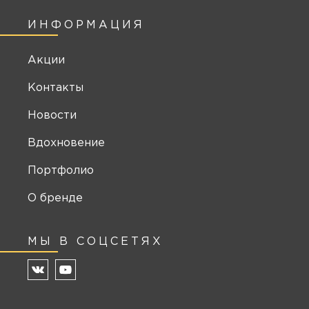
ИНФОРМАЦИЯ
Акции
Контакты
Новости
Вдохновение
Портфолио
О бренде
МЫ В СОЦСЕТЯХ