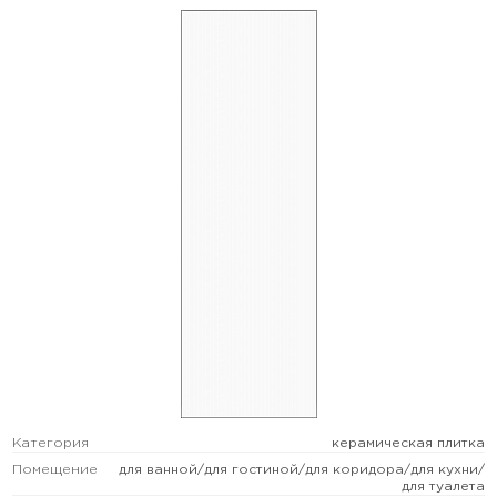
Категория
керамическая плитка
Помещение
для ванной/для гостиной/для коридора/для кухни/
для туалета