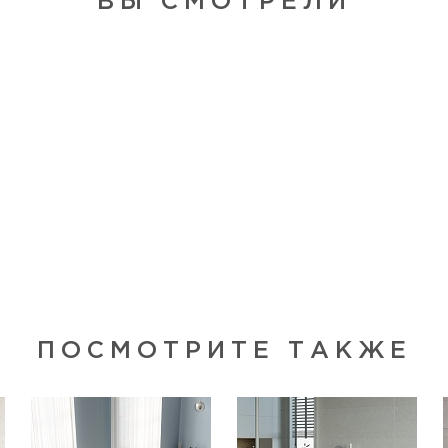
ВЫ СМОТРЕЛИ
ПОСМОТРИТЕ ТАКЖЕ