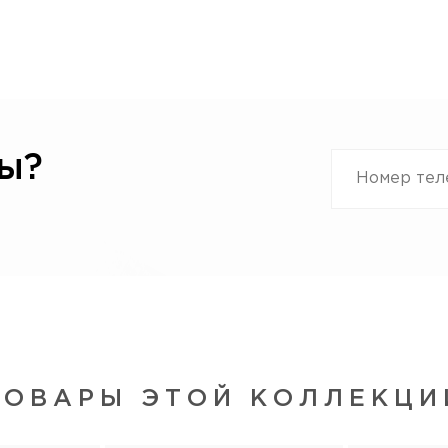
ы?
ТОВАРЫ ЭТОЙ КОЛЛЕКЦИ