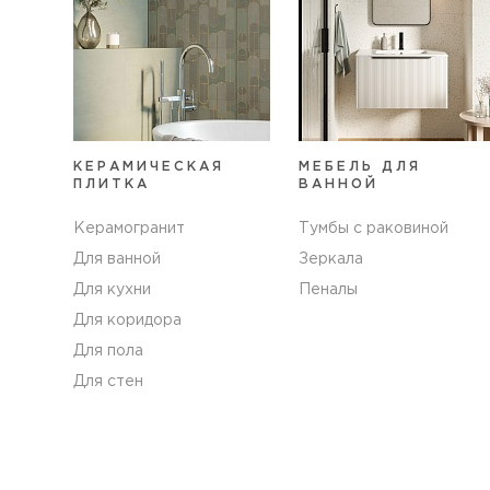
КЕРАМИЧЕСКАЯ
МЕБЕЛЬ ДЛЯ
ПЛИТКА
ВАННОЙ
Керамогранит
Тумбы с раковиной
Для ванной
Зеркала
Для кухни
Пеналы
Для коридора
Для пола
Для стен