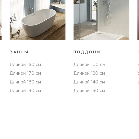
ВАННЫ
ПОДДОНЫ
Длиной 150 см
Длиной 100 см
Длиной 170 см
Длиной 120 см
Длиной 180 см
Длиной 140 см
Длиной 190 см
Длиной 160 см