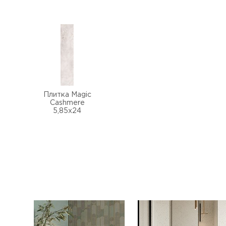
Плитка Magic
Cashmere
5,85x24