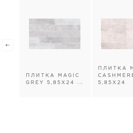
ПЛИТКА 
ПЛИТКА MAGIC
CASHMER
GREY 5,85X24
5,85X24