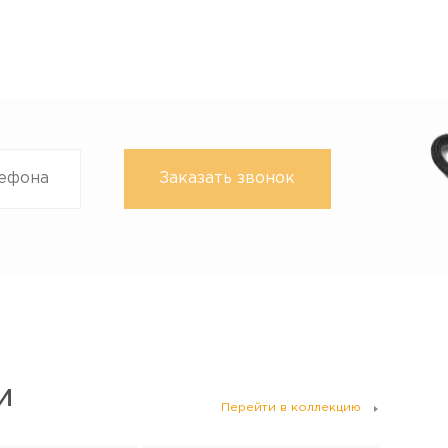
И
Перейти в коллекцию