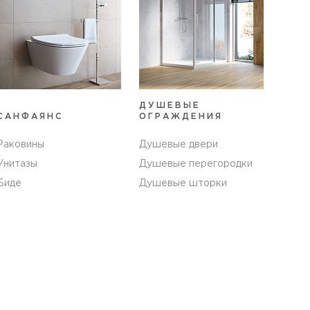
ДУШЕВЫЕ
САНФАЯНС
ОГРАЖДЕНИЯ
Раковины
Душевые двери
Унитазы
Душевые перегородки
Биде
Душевые шторки