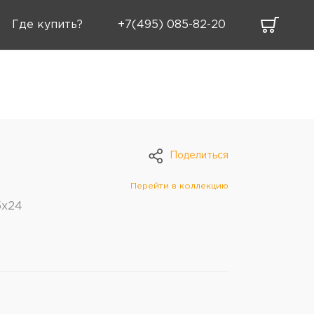
Где купить?
+7(495) 085-82-20
Поделиться
Перейти в коллекцию
5x24