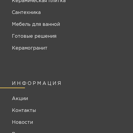
Керамическая плитка
Сантехника
Мебель для ванной
Готовые решения
Керамогранит
ИНФОРМАЦИЯ
Акции
Контакты
Новости