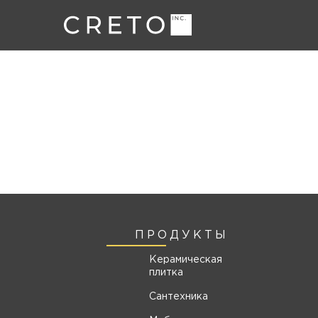
ПРОДУКТЫ
Керамическая
плитка
Сантехника