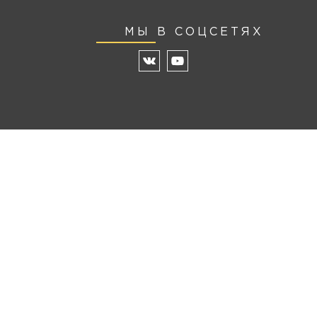
МЫ В СОЦСЕТЯХ