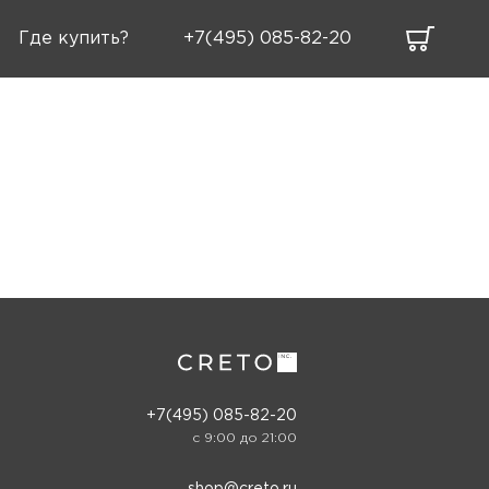
Где купить?
+7(495) 085-82-20
+7(495) 085-82-20
c 9:00 до 21:00