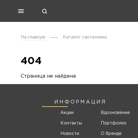
На главную
Каталог cантехники
404
Страница не найдена
ИНФОРМАЦИЯ
Акции
Вдохновение
Контакты
Портфолио
Новости
О бренде