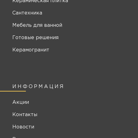
Керамическая плитка
Сантехника
Мебель для ванной
Готовые решения
Керамогранит
ИНФОРМАЦИЯ
Акции
Контакты
Новости