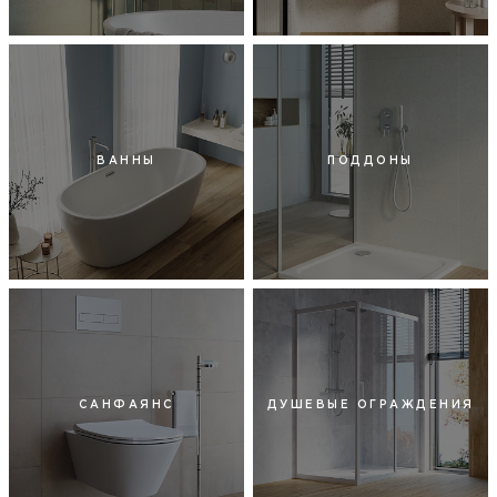
ВАННЫ
ПОДДОНЫ
САНФАЯНС
ДУШЕВЫЕ ОГРАЖДЕНИЯ