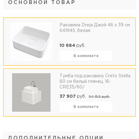
ОСНОВНОЙ ТОВАР
Раковина Dreja Джой 46 x 39 см
641945, белая
10 684
руб.
В комплекте
Тумба под раковину Creto Stella
60 см белый глянец, 16-
CRE35/60/
37 907
руб.
54 153
руб.
В комплекте
ДОПОЛНИТЕЛЬНЫЕ ОПЦИИ