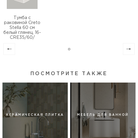
Тумба с
раковиной Creto
Stella 60 см
белый глянец, 16-
CRE35/60/
ПОСМОТРИТЕ ТАКЖЕ
КЕРАМИЧЕСКАЯ ПЛИТКА
МЕБЕЛЬ ДЛЯ ВАННОЙ