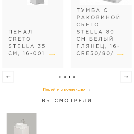
ТУМБА С
РАКОВИНОЙ
CRETO
ПЕНАЛ
STELLA 80
CRETO
СМ БЕЛЫЙ
STELLA 35
ГЛЯНЕЦ, 16-
СМ, 16-001
CRE50/80/
Перейти в коллекцию
ВЫ СМОТРЕЛИ