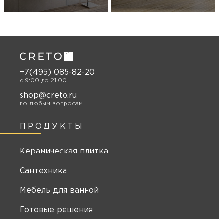
+7(495) 085-82-20
c 9:00 до 21:00
shop@creto.ru
по любым вопросам
ПРОДУКТЫ
Керамическая плитка
Сантехника
Мебель для ванной
Готовые решения