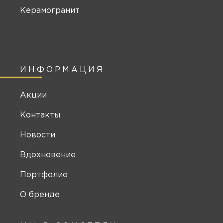
Керамогранит
ИНФОРМАЦИЯ
Акции
Контакты
Новости
Вдохновение
Портфолио
О бренде