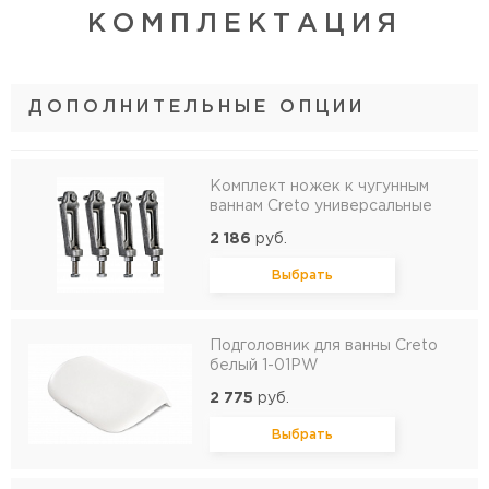
КОМПЛЕКТАЦИЯ
ДОПОЛНИТЕЛЬНЫЕ ОПЦИИ
Комплект ножек к чугунным
ваннам Creto универсальные
2 186
руб.
Выбрать
Подголовник для ванны Creto
белый 1-01PW
2 775
руб.
Выбрать