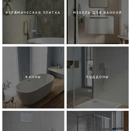
КЕРАМИЧЕСКАЯ ПЛИТКА
МЕБЕЛЬ ДЛЯ ВАННОЙ
ВАННЫ
ПОДДОНЫ