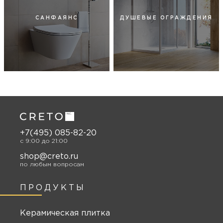
САНФАЯНС
ДУШЕВЫЕ ОГРАЖДЕНИЯ
+7(495) 085-82-20
c 9:00 до 21:00
shop@creto.ru
по любым вопросам
ПРОДУКТЫ
Керамическая плитка