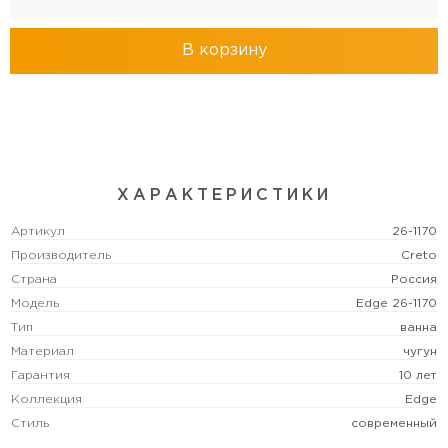
В корзину
ХАРАКТЕРИСТИКИ
Артикул
26-1170
Производитель
Creto
Страна
Россия
Модель
Edge 26-1170
Тип
ванна
Материал
чугун
Гарантия
10 лет
Коллекция
Edge
Стиль
современный