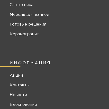
Сантехника
Мебель для ванной
Готовые решения
Керамогранит
ИНФОРМАЦИЯ
Акции
Контакты
Новости
Вдохновение