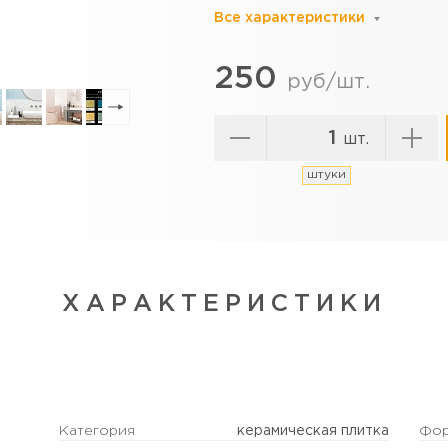
Все характеристики
250
руб/шт.
шт.
штуки
ХАРАКТЕРИСТИКИ
Категория
керамическая плитка
Фо