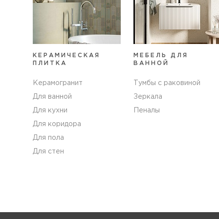
КЕРАМИЧЕСКАЯ
МЕБЕЛЬ ДЛЯ
ПЛИТКА
ВАННОЙ
Керамогранит
Тумбы с раковиной
Для ванной
Зеркала
Для кухни
Пеналы
Для коридора
Для пола
Для стен