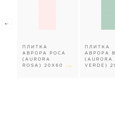
ПЛИТКА
ПЛИТКА
АВРОРА РОСА
АВРОРА 
(AURORA
(AURORA
ROSA) 20Х60
VERDE) 2