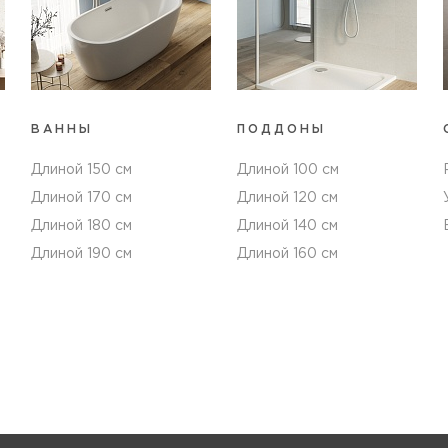
ВАННЫ
ПОДДОНЫ
Длиной 150 см
Длиной 100 см
Длиной 170 см
Длиной 120 см
Длиной 180 см
Длиной 140 см
Длиной 190 см
Длиной 160 см