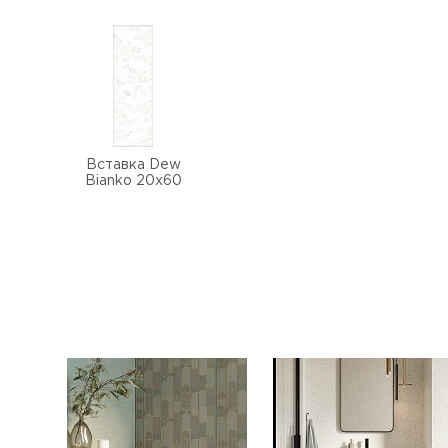
Вставка Dew
Bianko 20х60