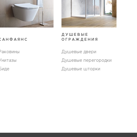
ДУШЕВЫЕ
САНФАЯНС
ОГРАЖДЕНИЯ
Раковины
Душевые двери
Унитазы
Душевые перегородки
Биде
Душевые шторки