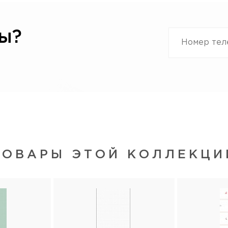
ы?
ТОВАРЫ ЭТОЙ КОЛЛЕКЦИ