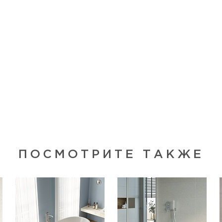
ПОСМОТРИТЕ ТАКЖЕ