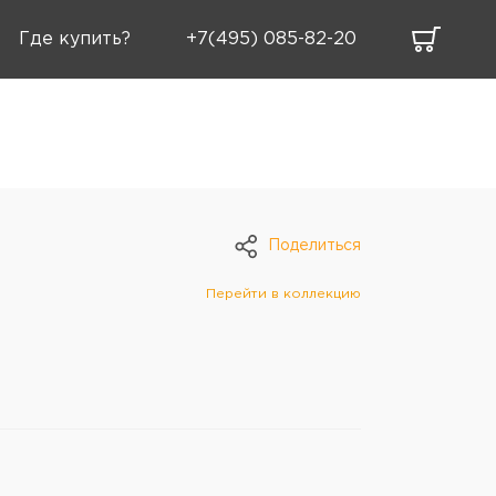
Где купить?
+7(495) 085-82-20
Поделиться
0
Перейти в коллекцию