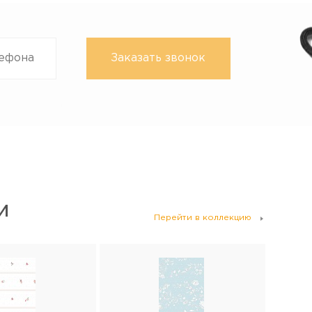
И
Перейти в коллекцию