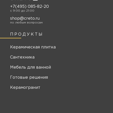
+7(495) 085-82-20
c 9:00 до 21:00
shop@creto.ru
по любым вопросам
ПРОДУКТЫ
Керамическая плитка
Сантехника
Мебель для ванной
Готовые решения
Керамогранит