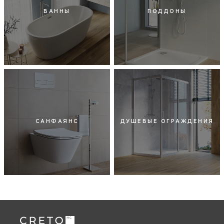
ВАННЫ
ПОДДОНЫ
САНФАЯНС
ДУШЕВЫЕ ОГРАЖДЕНИЯ