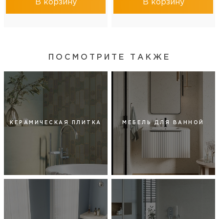
В корзину
В корзину
ПОСМОТРИТЕ ТАКЖЕ
КЕРАМИЧЕСКАЯ ПЛИТКА
МЕБЕЛЬ ДЛЯ ВАННОЙ