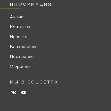
ИНФОРМАЦИЯ
Акции
Контакты
Новости
Вдохновение
Портфолио
О бренде
МЫ В СОЦСЕТЯХ