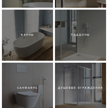
ВАННЫ
ПОДДОНЫ
САНФАЯНС
ДУШЕВЫЕ ОГРАЖДЕНИЯ