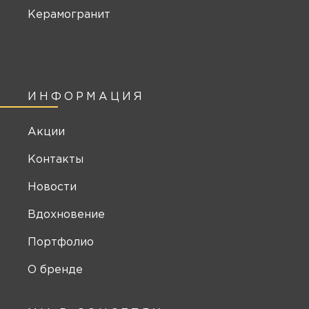
Керамогранит
ИНФОРМАЦИЯ
Акции
Контакты
Новости
Вдохновение
Портфолио
О бренде