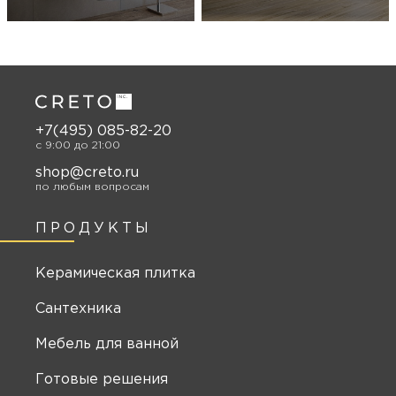
+7(495) 085-82-20
c 9:00 до 21:00
shop@creto.ru
по любым вопросам
ПРОДУКТЫ
Керамическая плитка
Сантехника
Мебель для ванной
Готовые решения