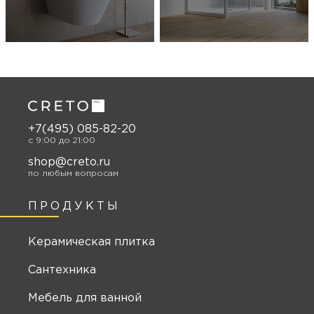
+7(495) 085-82-20
c 9:00 до 21:00
shop@creto.ru
по любым вопросам
ПРОДУКТЫ
Керамическая плитка
Сантехника
Мебель для ванной