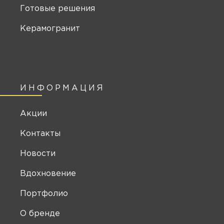
Готовые решения
Керамогранит
ИНФОРМАЦИЯ
Акции
Контакты
Новости
Вдохновение
Портфолио
О бренде