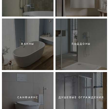
ВАННЫ
ПОДДОНЫ
САНФАЯНС
ДУШЕВЫЕ ОГРАЖДЕНИЯ