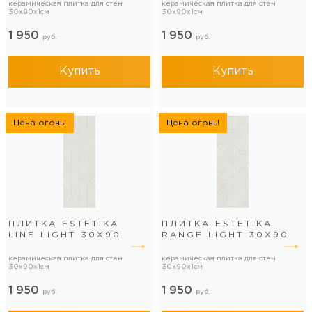
керамическая плитка для стен
керамическая плитка для стен
30x90x1см
30x90x1см
1 950
1 950
руб.
руб.
Купить
Купить
Цена огонь!
Цена огонь!
ПЛИТКА ESTETIKA
ПЛИТКА ESTETIKA
LINE LIGHT 30Х90
RANGE LIGHT 30Х90
керамическая плитка для стен
керамическая плитка для стен
30x90x1см
30x90x1см
1 950
1 950
руб.
руб.