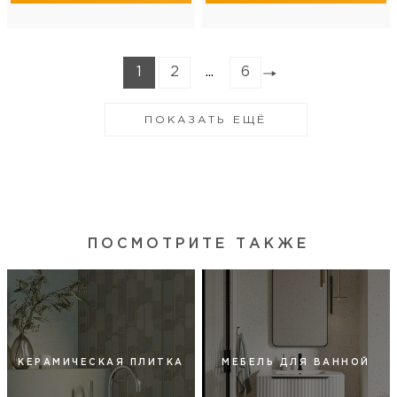
1
2
...
6
ПОКАЗАТЬ ЕЩЁ
ПОСМОТРИТЕ ТАКЖЕ
КЕРАМИЧЕСКАЯ ПЛИТКА
МЕБЕЛЬ ДЛЯ ВАННОЙ